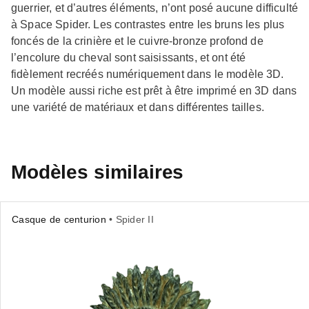
guerrier, et d’autres éléments, n’ont posé aucune difficulté
à Space Spider. Les contrastes entre les bruns les plus
foncés de la crinière et le cuivre-bronze profond de
l’encolure du cheval sont saisissants, et ont été
fidèlement recréés numériquement dans le modèle 3D.
Un modèle aussi riche est prêt à être imprimé en 3D dans
une variété de matériaux et dans différentes tailles.
Modèles similaires
Casque de centurion
• Spider II