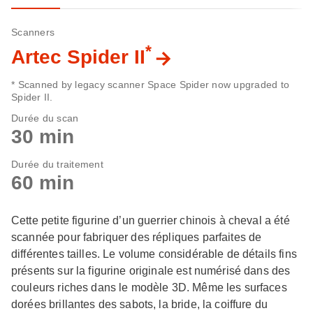
Scanners
*
Artec Spider II
* Scanned by legacy scanner Space Spider now upgraded to
Spider II.
Durée du scan
30 min
Durée du traitement
60 min
Cette petite figurine d’un guerrier chinois à cheval a été
scannée pour fabriquer des répliques parfaites de
différentes tailles. Le volume considérable de détails fins
présents sur la figurine originale est numérisé dans des
couleurs riches dans le modèle 3D. Même les surfaces
dorées brillantes des sabots, la bride, la coiffure du