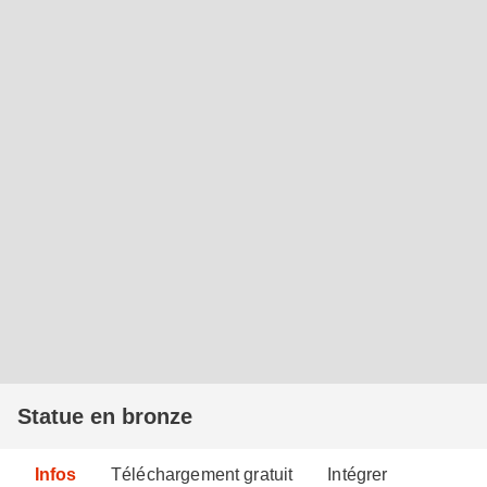
Statue en bronze
Infos
Téléchargement gratuit
Intégrer