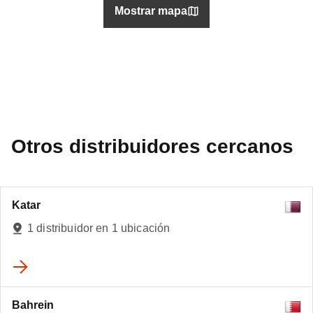
Mostrar mapa
Otros distribuidores cercanos
Katar
1 distribuidor en 1 ubicación
Bahrein