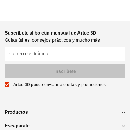
Suscríbete al boletín mensual de Artec 3D
Guías útiles, consejos prácticos y mucho más
Correo electrónico
Artec 3D puede enviarme ofertas y promociones
Productos
Escaparate