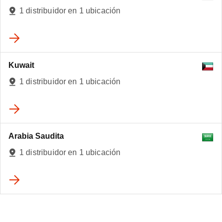
1 distribuidor en 1 ubicación
Kuwait
1 distribuidor en 1 ubicación
Arabia Saudita
1 distribuidor en 1 ubicación