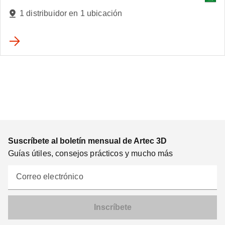
1 distribuidor en 1 ubicación
Suscríbete al boletín mensual de Artec 3D
Guías útiles, consejos prácticos y mucho más
Correo electrónico