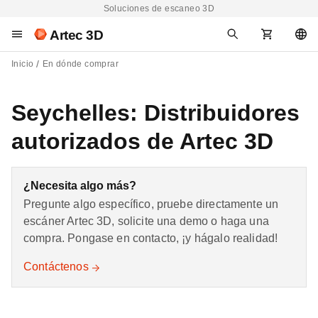
Soluciones de escaneo 3D
Artec 3D
Inicio
En dónde comprar
Seychelles: Distribuidores
autorizados de Artec 3D
¿Necesita algo más?
Pregunte algo específico, pruebe directamente un
escáner Artec 3D, solicite una demo o haga una
compra. Pongase en contacto, ¡y hágalo realidad!
Contáctenos