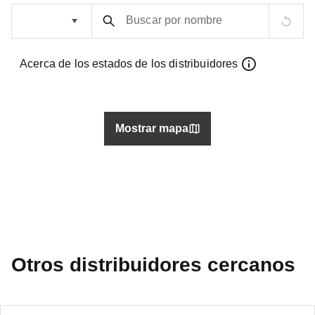
Buscar por nombre
Acerca de los estados de los distribuidores
Mostrar mapa
Otros distribuidores cercanos