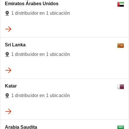
Emiratos Árabes Unidos
1 distribuidor en 1 ubicación
Sri Lanka
1 distribuidor en 1 ubicación
Katar
1 distribuidor en 1 ubicación
Arabia Saudita