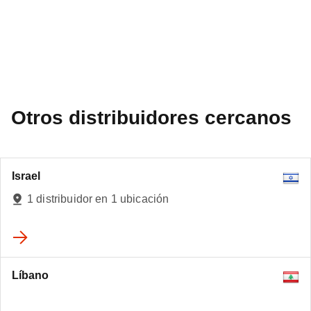
Otros distribuidores cercanos
Israel
1 distribuidor en 1 ubicación
Líbano