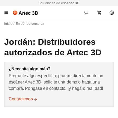
Soluciones de escaneo 3D
Artec 3D
Inicio
En dónde comprar
Jordán: Distribuidores
autorizados de Artec 3D
¿Necesita algo más?
Pregunte algo específico, pruebe directamente un
escáner Artec 3D, solicite una demo o haga una
compra. Pongase en contacto, ¡y hágalo realidad!
Contáctenos