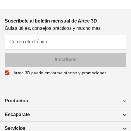
Suscríbete al boletín mensual de Artec 3D
Guías útiles, consejos prácticos y mucho más
Correo electrónico
Artec 3D puede enviarme ofertas y promociones
Productos
Escaparate
Servicios