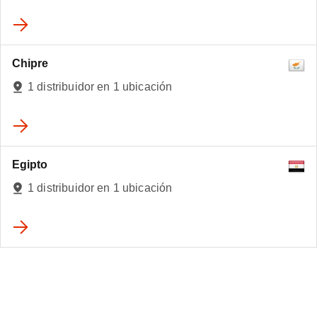
Chipre
1 distribuidor en 1 ubicación
Egipto
1 distribuidor en 1 ubicación