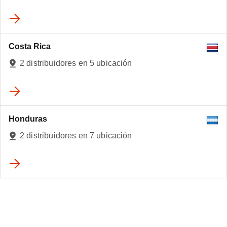
Costa Rica
2 distribuidores en 5 ubicación
Honduras
2 distribuidores en 7 ubicación