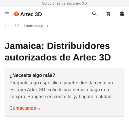
Soluciones de escaneo 3D
Artec 3D
Inicio
En dónde comprar
Jamaica: Distribuidores
autorizados de Artec 3D
¿Necesita algo más?
Pregunte algo específico, pruebe directamente un
escáner Artec 3D, solicite una demo o haga una
compra. Pongase en contacto, ¡y hágalo realidad!
Contáctenos