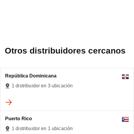
Otros distribuidores cercanos
República Dominicana
1 distribuidor en 3 ubicación
Puerto Rico
3
1 distribuidor en 1 ubicación