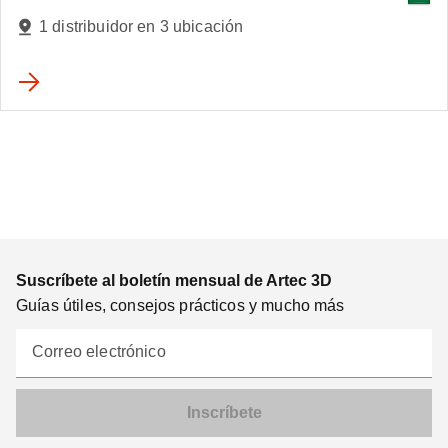
1 distribuidor en 3 ubicación
Suscríbete al boletín mensual de Artec 3D
Guías útiles, consejos prácticos y mucho más
Correo electrónico