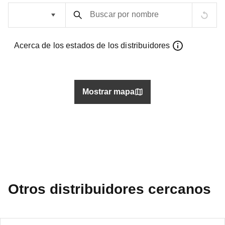
Buscar por nombre
Acerca de los estados de los distribuidores
Mostrar mapa
Otros distribuidores cercanos