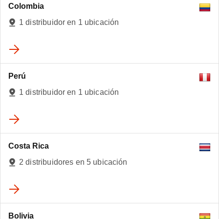
Colombia
1 distribuidor en 1 ubicación
Perú
1 distribuidor en 1 ubicación
Costa Rica
2 distribuidores en 5 ubicación
Bolivia