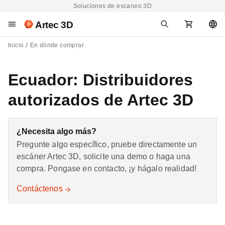
Soluciones de escaneo 3D
Artec 3D
Inicio
En dónde comprar
Ecuador: Distribuidores
autorizados de Artec 3D
¿Necesita algo más?
Pregunte algo específico, pruebe directamente un
escáner Artec 3D, solicite una demo o haga una
compra. Pongase en contacto, ¡y hágalo realidad!
Contáctenos