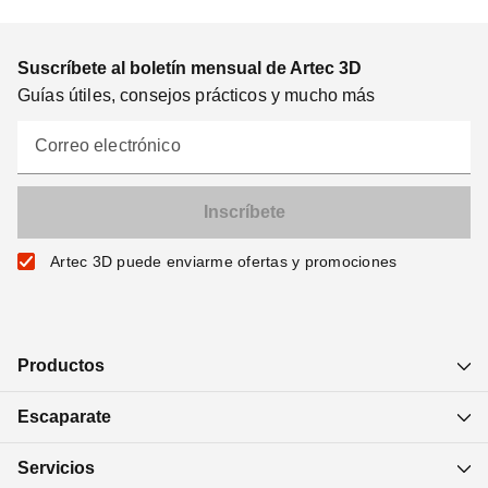
Suscríbete al boletín mensual de Artec 3D
Guías útiles, consejos prácticos y mucho más
Correo electrónico
Artec 3D puede enviarme ofertas y promociones
Productos
Escaparate
Servicios