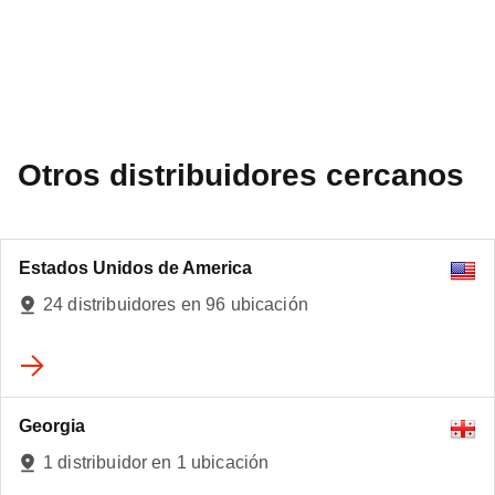
Otros distribuidores cercanos
Estados Unidos de America
4
24 distribuidores en 96 ubicación
10
Georgia
1 distribuidor en 1 ubicación