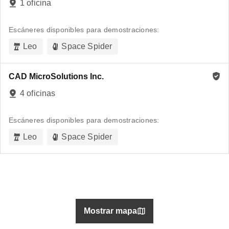
1 oficina
Escáneres disponibles para demostraciones:
Leo
Space Spider
CAD MicroSolutions Inc.
4 oficinas
Escáneres disponibles para demostraciones:
Leo
Space Spider
Mostrar mapa