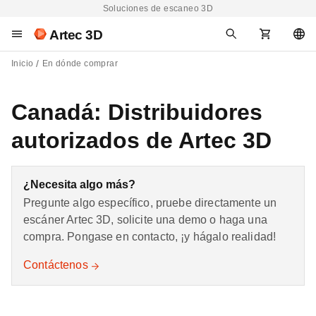
Soluciones de escaneo 3D
Artec 3D
Inicio
En dónde comprar
Canadá: Distribuidores
autorizados de Artec 3D
¿Necesita algo más?
Pregunte algo específico, pruebe directamente un
escáner Artec 3D, solicite una demo o haga una
compra. Pongase en contacto, ¡y hágalo realidad!
Contáctenos