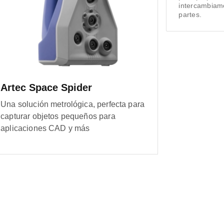
intercambiamo
partes.
Artec Space Spider
Una solución metrológica, perfecta para
capturar objetos pequeños para
aplicaciones CAD y más