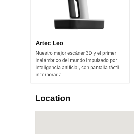
Artec Leo
Nuestro mejor escáner 3D y el primer
inalámbrico del mundo impulsado por
inteligencia artificial, con pantalla táctil
incorporada.
Location