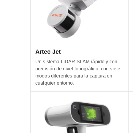
Artec Jet
Un sistema LiDAR SLAM rápido y con
precisión de nivel topográfico, con siete
modos diferentes para la captura en
cualquier entorno.