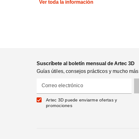
Ver toda la información
Suscríbete al boletín mensual de Artec 3D
Guías útiles, consejos prácticos y mucho más
Correo electrónico
Artec 3D puede enviarme ofertas y
promociones