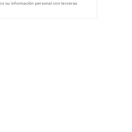
s su información personal con terceras