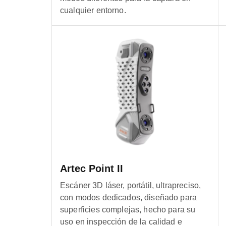
cualquier entorno.
Artec Point II
Escáner 3D láser, portátil, ultrapreciso,
con modos dedicados, diseñado para
superficies complejas, hecho para su
uso en inspección de la calidad e