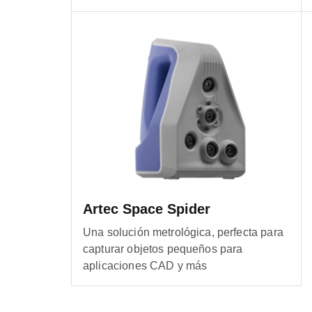
Artec Space Spider
Una solución metrológica, perfecta para
capturar objetos pequeños para
aplicaciones CAD y más