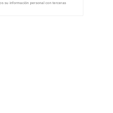
s su información personal con terceras