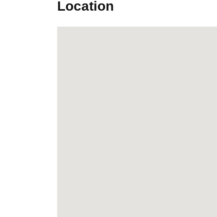
Location