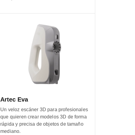
Artec Eva
Un veloz escáner 3D para profesionales
que quieren crear modelos 3D de forma
rápida y precisa de objetos de tamaño
mediano.