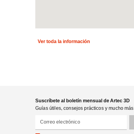
Ver toda la información
Suscríbete al boletín mensual de Artec 3D
Guías útiles, consejos prácticos y mucho más
Correo electrónico