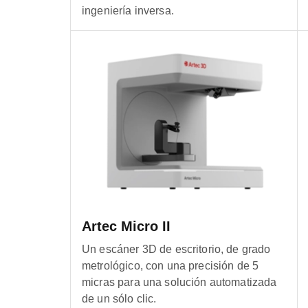
ingeniería inversa.
Artec Micro II
Un escáner 3D de escritorio, de grado
metrológico, con una precisión de 5
micras para una solución automatizada
de un sólo clic.