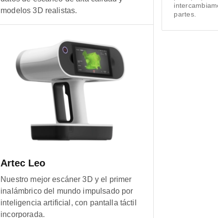
intercambiamo
modelos 3D realistas.
partes.
Artec Leo
Nuestro mejor escáner 3D y el primer
inalámbrico del mundo impulsado por
inteligencia artificial, con pantalla táctil
incorporada.