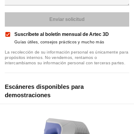
Suscríbete al boletín mensual de Artec 3D
Guías útiles, consejos prácticos y mucho más
La recolección de su información personal es únicamente para
propósitos internos. No vendemos, rentamos o
intercambiamos su información personal con terceras partes.
Escáneres disponibles para
demostraciones