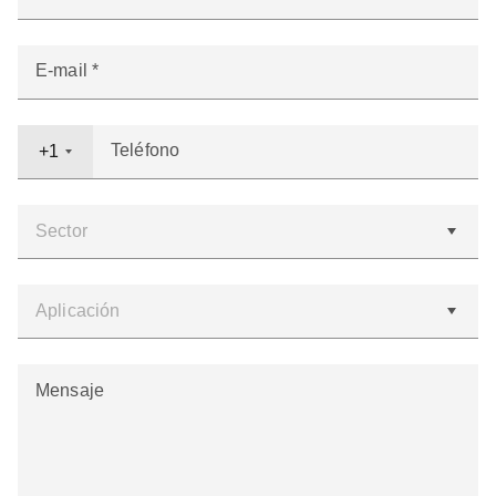
E-mail
Teléfono
+1
Mensaje