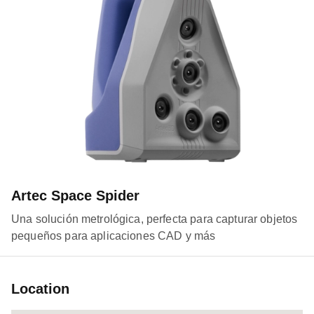
Artec Space Spider
Una solución metrológica, perfecta para capturar objetos
pequeños para aplicaciones CAD y más
Location