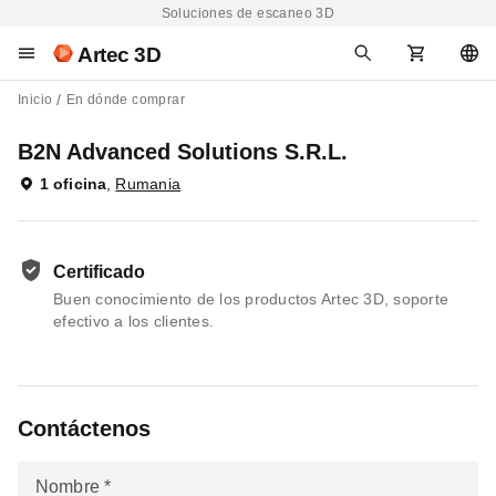
Soluciones de escaneo 3D
Artec 3D
Inicio
En dónde comprar
B2N Advanced Solutions S.R.L.
1 oficina
,
Rumania
Certificado
Buen conocimiento de los productos Artec 3D, soporte
efectivo a los clientes.
Contáctenos
Nombre