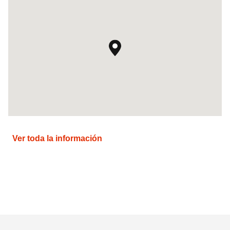
Ver toda la información