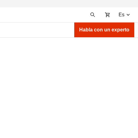
Es
Habla con un experto