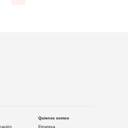
Quienes somos
mación
Empresa