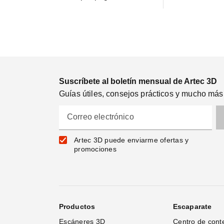
Suscríbete al boletín mensual de Artec 3D
Guías útiles, consejos prácticos y mucho más
Correo electrónico
Artec 3D puede enviarme ofertas y
promociones
Productos
Escaparate
Escáneres 3D
Centro de cont