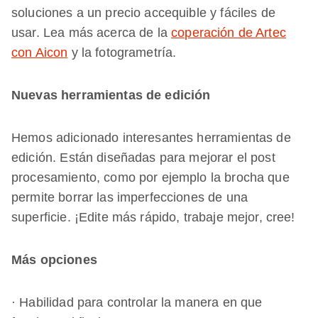
soluciones a un precio accequible y fáciles de
usar. Lea más acerca de la
coperación de Artec
con Aicon
y la fotogrametría.
Nuevas herramientas de edición
Hemos adicionado interesantes herramientas de
edición. Están diseñadas para mejorar el post
procesamiento, como por ejemplo la brocha que
permite borrar las imperfecciones de una
superficie. ¡Edite más rápido, trabaje mejor, cree!
Más opciones
· Habilidad para controlar la manera en que