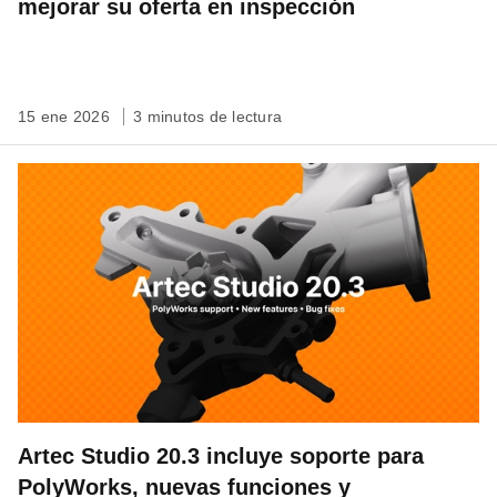
mejorar su oferta en inspección
15 ene 2026
3 minutos de lectura
Artec Studio 20.3 incluye soporte para
PolyWorks, nuevas funciones y