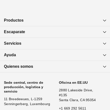
Productos
Escaparate
Servicios
Ayuda
Quienes somos
Sede central, centro de
Oficina en EE.UU
producción, logística y
2880 Lakeside Drive,
servicio
#135
11 Breedewues, L-1259
Santa Clara, CA 95054
Senningerberg, Luxembourg
+1 669 292 5611