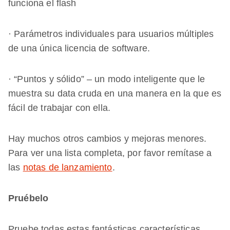
funciona el flash
· Parámetros individuales para usuarios múltiples
de una única licencia de software.
· “Puntos y sólido” – un modo inteligente que le
muestra su data cruda en una manera en la que es
fácil de trabajar con ella.
Hay muchos otros cambios y mejoras menores.
Para ver una lista completa, por favor remítase a
las
notas de lanzamiento
.
Pruébelo
Pruebe todas estas fantásticas características