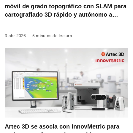
móvil de grado topográfico con SLAM para
cartografiado 3D rápido y autónomo a
escala de emplazamiento
3 abr 2026
5 minutos de lectura
Artec 3D se asocia con InnovMetric para