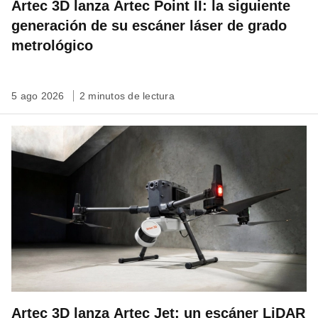
Artec 3D lanza Artec Point II: la siguiente
generación de su escáner láser de grado
metrológico
5 ago 2026
2 minutos de lectura
Artec 3D lanza Artec Jet: un escáner LiDAR