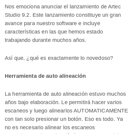
Nos emociona anunciar el lanzamiento de Artec
Studio 9.2. Este lanzamiento constituye un gran
avance para nuestro software e incluye
características en las que hemos estado
trabajando durante muchos años.
Así que, ¿qué es exactamente lo novedoso?
Herramienta de auto alineación
La herramienta de auto alineación estuvo muchos
años bajo elaboración. Le permitirá hacer varios
escaneos y luego alinearlos AUTOMATICAMENTE
con tan solo presionar un botón. Eso es todo. Ya
no es necesario alinear los escaneos