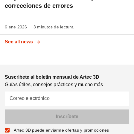
correcciones de errores
6 ene 2026
3 minutos de lectura
See all news
Suscríbete al boletín mensual de Artec 3D
Guías útiles, consejos prácticos y mucho más
Correo electrónico
Artec 3D puede enviarme ofertas y promociones