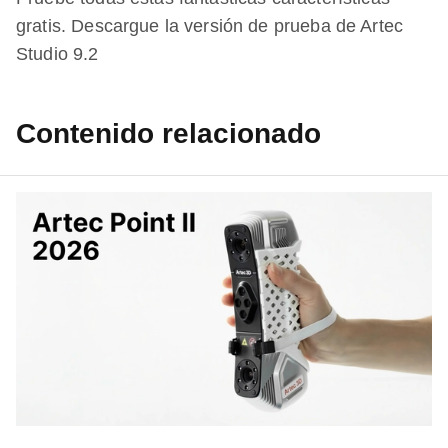
gratis. Descargue la versión de prueba de Artec
Studio 9.2
Contenido relacionado