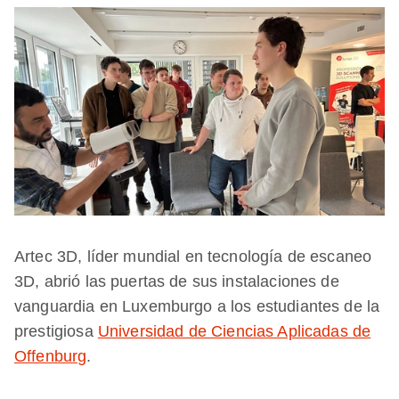
Artec 3D, líder mundial en tecnología de escaneo
3D, abrió las puertas de sus instalaciones de
vanguardia en Luxemburgo a los estudiantes de la
prestigiosa
Universidad de Ciencias Aplicadas de
Offenburg
.