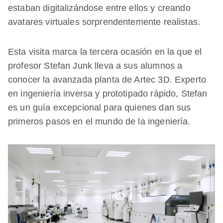
estaban digitalizándose entre ellos y creando
avatares virtuales sorprendentemente realistas.
Esta visita marca la tercera ocasión en la que el
profesor Stefan Junk lleva a sus alumnos a
conocer la avanzada planta de Artec 3D. Experto
en ingeniería inversa y prototipado rápido, Stefan
es un guía excepcional para quienes dan sus
primeros pasos en el mundo de la ingeniería.