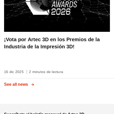
¡Vota por Artec 3D en los Premios de la
Industria de la Impresión 3D!
16 dic 2025
2 minutos de lectura
See all news