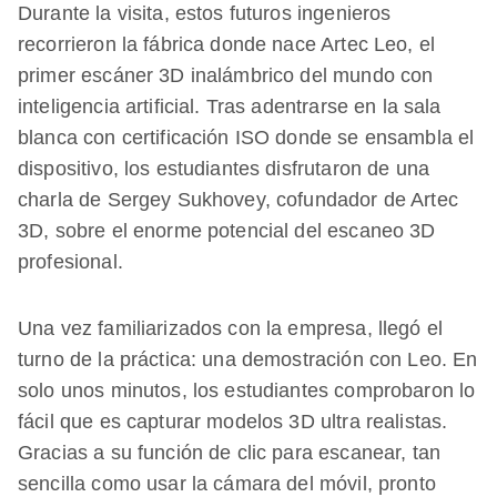
Durante la visita, estos futuros ingenieros
recorrieron la fábrica donde nace Artec Leo, el
primer escáner 3D inalámbrico del mundo con
inteligencia artificial. Tras adentrarse en la sala
blanca con certificación ISO donde se ensambla el
dispositivo, los estudiantes disfrutaron de una
charla de Sergey Sukhovey, cofundador de Artec
3D, sobre el enorme potencial del escaneo 3D
profesional.
Una vez familiarizados con la empresa, llegó el
turno de la práctica: una demostración con Leo. En
solo unos minutos, los estudiantes comprobaron lo
fácil que es capturar modelos 3D ultra realistas.
Gracias a su función de clic para escanear, tan
sencilla como usar la cámara del móvil, pronto