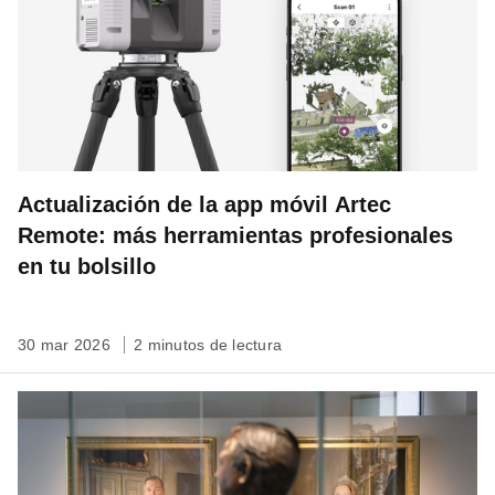
Actualización de la app móvil Artec
Remote: más herramientas profesionales
en tu bolsillo
30 mar 2026
2 minutos de lectura