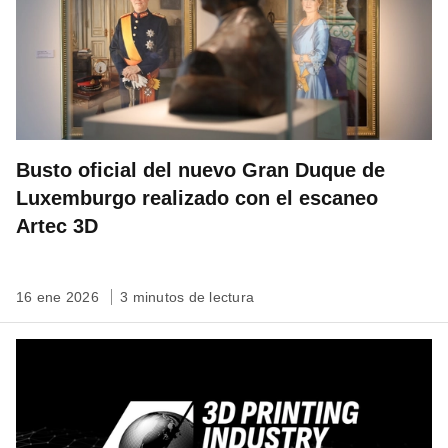
Busto oficial del nuevo Gran Duque de
Luxemburgo realizado con el escaneo
Artec 3D
16 ene 2026
3 minutos de lectura