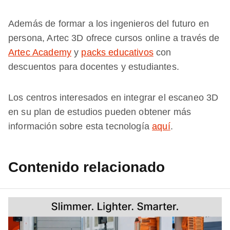
Además de formar a los ingenieros del futuro en
persona, Artec 3D ofrece cursos online a través de
Artec Academy
y
packs educativos
con
descuentos para docentes y estudiantes.
Los centros interesados en integrar el escaneo 3D
en su plan de estudios pueden obtener más
información sobre esta tecnología
aquí
.
Contenido relacionado