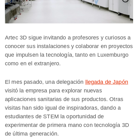
Artec 3D sigue invitando a profesores y curiosos a
conocer sus instalaciones y colaborar en proyectos
que impulsen la tecnología, tanto en Luxemburgo
como en el extranjero.
El mes pasado, una delegación
llegada de Japón
visitó la empresa para explorar nuevas
aplicaciones sanitarias de sus productos. Otras
visitas han sido igual de inspiradoras, dando a
estudiantes de STEM la oportunidad de
experimentar de primera mano con tecnología 3D
de última generación.