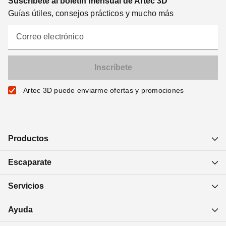
Suscríbete al boletín mensual de Artec 3D
Guías útiles, consejos prácticos y mucho más
Correo electrónico
Artec 3D puede enviarme ofertas y promociones
Productos
Escaparate
Servicios
Ayuda