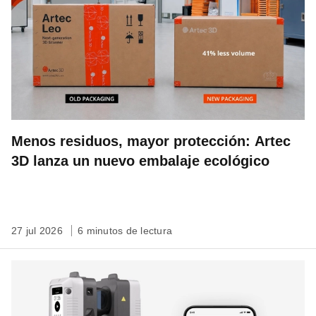
Menos residuos, mayor protección: Artec
3D lanza un nuevo embalaje ecológico
27 jul 2026
6 minutos de lectura