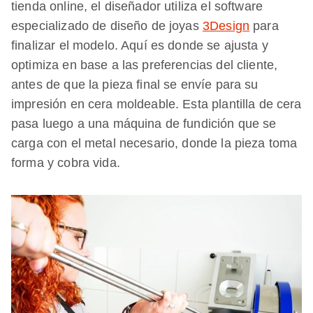
tienda online, el diseñador utiliza el software
especializado de diseño de joyas
3Design
para
finalizar el modelo. Aquí es donde se ajusta y
optimiza en base a las preferencias del cliente,
antes de que la pieza final se envíe para su
impresión en cera moldeable. Esta plantilla de cera
pasa luego a una máquina de fundición que se
carga con el metal necesario, donde la pieza toma
forma y cobra vida.