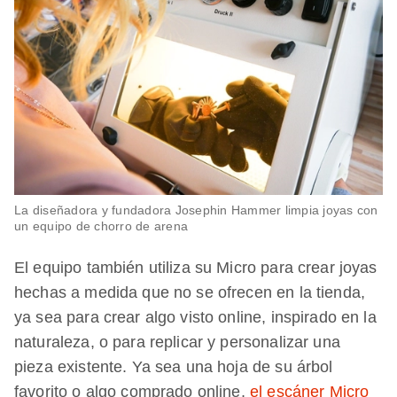
La diseñadora y fundadora Josephin Hammer limpia joyas con
un equipo de chorro de arena
El equipo también utiliza su Micro para crear joyas
hechas a medida que no se ofrecen en la tienda,
ya sea para crear algo visto online, inspirado en la
naturaleza, o para replicar y personalizar una
pieza existente. Ya sea una hoja de su árbol
favorito o algo comprado online,
el escáner Micro