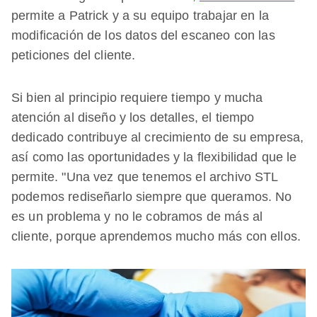
permite a Patrick y a su equipo trabajar en la
modificación de los datos del escaneo con las
peticiones del cliente.
Si bien al principio requiere tiempo y mucha
atención al diseño y los detalles, el tiempo
dedicado contribuye al crecimiento de su empresa,
así como las oportunidades y la flexibilidad que le
permite. "Una vez que tenemos el archivo STL
podemos rediseñarlo siempre que queramos. No
es un problema y no le cobramos de más al
cliente, porque aprendemos mucho más con ellos.