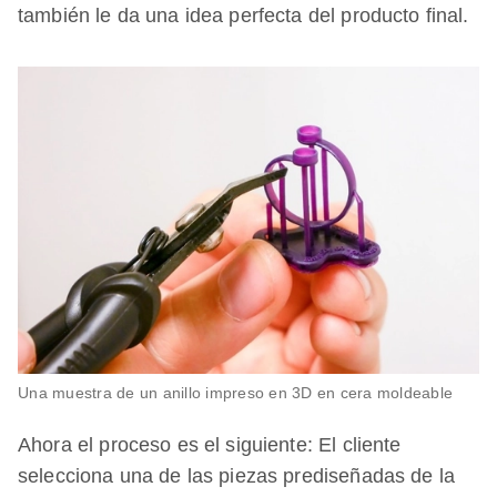
también le da una idea perfecta del producto final.
Una muestra de un anillo impreso en 3D en cera moldeable
Ahora el proceso es el siguiente: El cliente
selecciona una de las piezas prediseñadas de la