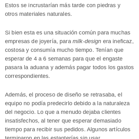
Estos se incrustarían más tarde con piedras y
otros materiales naturales.
Si bien esta es una situación común para muchas
empresas de joyería, para
milk-design
era ineficaz,
costosa y consumía mucho tiempo. Tenían que
esperar de 4 a 6 semanas para que el engaste
pasara la aduana y además pagar todos los gastos
correspondientes.
Además, el proceso de diseño se retrasaba, el
equipo no podía predecirlo debido a la naturaleza
del negocio. Lo que a menudo dejaba clientes
insatisfechos, al tener que esperar demasiado
tiempo para recibir sus pedidos. Algunos artículos
terminaron en las estanterías sin usar.