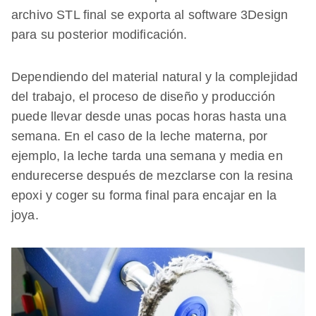
archivo STL final se exporta al software 3Design
para su posterior modificación.
Dependiendo del material natural y la complejidad
del trabajo, el proceso de diseño y producción
puede llevar desde unas pocas horas hasta una
semana. En el caso de la leche materna, por
ejemplo, la leche tarda una semana y media en
endurecerse después de mezclarse con la resina
epoxi y coger su forma final para encajar en la
joya.