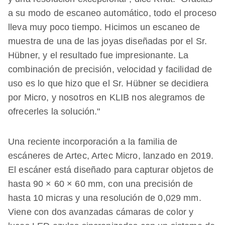
a su modo de escaneo automático, todo el proceso
lleva muy poco tiempo. Hicimos un escaneo de
muestra de una de las joyas diseñadas por el Sr.
Hübner, y el resultado fue impresionante. La
combinación de precisión, velocidad y facilidad de
uso es lo que hizo que el Sr. Hübner se decidiera
por Micro, y nosotros en KLIB nos alegramos de
ofrecerles la solución."
Una reciente incorporación a la familia de
escáneres de Artec, Artec Micro, lanzado en 2019.
El escáner está diseñado para capturar objetos de
hasta 90 × 60 × 60 mm, con una precisión de
hasta 10 micras y una resolución de 0,029 mm.
Viene con dos avanzadas cámaras de color y