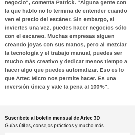
negocio", comenta Patrick. "Alguna gente con
la que hablo no lo termina de entender cuando
ven el precio del escáner. Sin embargo, si
inviertes una vez, puedes hacer negocios sólo
con el escaneo. Muchas empresas siguen
creando joyas con sus manos, pero al mezclar
la tecnología y el trabajo manual, puedes ser
mucho más creativo y dedicar menos tiempo a
hacer algo que puedes automatizar. Eso es lo
que Artec Micro nos permite hacer. Es una
inversión única y vale la pena al 100%".
Suscríbete al boletín mensual de Artec 3D
Guías útiles, consejos prácticos y mucho más