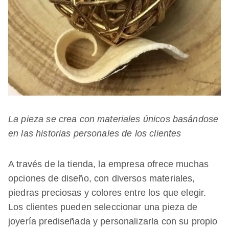
La pieza se crea con materiales únicos basándose
en las historias personales de los clientes
A través de la tienda, la empresa ofrece muchas
opciones de diseño, con diversos materiales,
piedras preciosas y colores entre los que elegir.
Los clientes pueden seleccionar una pieza de
joyería prediseñada y personalizarla con su propio