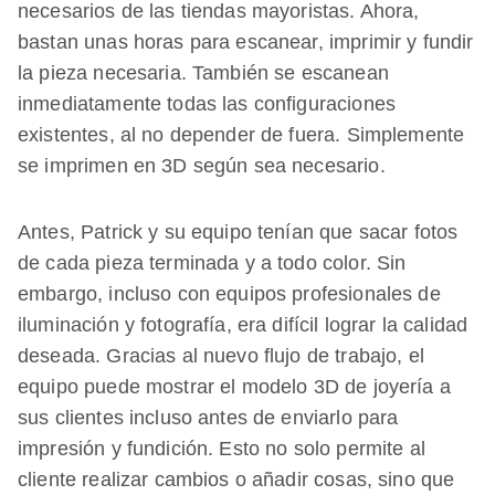
necesarios de las tiendas mayoristas. Ahora,
bastan unas horas para escanear, imprimir y fundir
la pieza necesaria. También se escanean
inmediatamente todas las configuraciones
existentes, al no depender de fuera. Simplemente
se imprimen en 3D según sea necesario.
Antes, Patrick y su equipo tenían que sacar fotos
de cada pieza terminada y a todo color. Sin
embargo, incluso con equipos profesionales de
iluminación y fotografía, era difícil lograr la calidad
deseada. Gracias al nuevo flujo de trabajo, el
equipo puede mostrar el modelo 3D de joyería a
sus clientes incluso antes de enviarlo para
impresión y fundición. Esto no solo permite al
cliente realizar cambios o añadir cosas, sino que