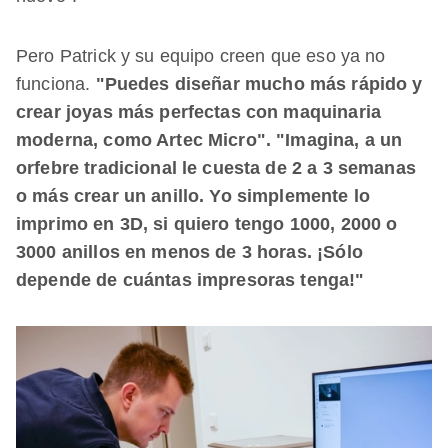
Pero Patrick y su equipo creen que eso ya no
funciona.
"Puedes diseñar mucho más rápido y
crear joyas más perfectas con maquinaria
moderna, como Artec Micro". "Imagina, a un
orfebre tradicional le cuesta de 2 a 3 semanas
o más crear un anillo. Yo simplemente lo
imprimo en 3D, si quiero tengo 1000, 2000 o
3000 anillos en menos de 3 horas. ¡Sólo
depende de cuántas impresoras tenga!"