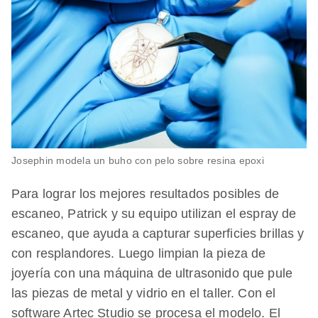
Josephin modela un buho con pelo sobre resina epoxi
Para lograr los mejores resultados posibles de
escaneo, Patrick y su equipo utilizan el espray de
escaneo, que ayuda a capturar superficies brillas y
con resplandores. Luego limpian la pieza de
joyería con una máquina de ultrasonido que pule
las piezas de metal y vidrio en el taller. Con el
software Artec Studio se procesa el modelo. El