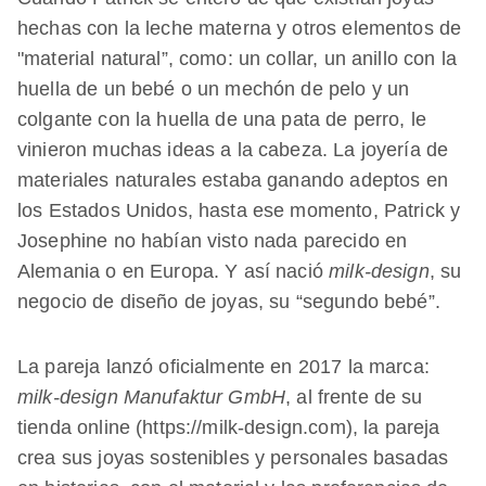
hechas con la leche materna y otros elementos de
"material natural”, como: un collar, un anillo con la
huella de un bebé o un mechón de pelo y un
colgante con la huella de una pata de perro, le
vinieron muchas ideas a la cabeza. La joyería de
materiales naturales estaba ganando adeptos en
los Estados Unidos, hasta ese momento, Patrick y
Josephine no habían visto nada parecido en
Alemania o en Europa. Y así nació
milk-design
, su
negocio de diseño de joyas, su “segundo bebé”.
La pareja lanzó oficialmente en 2017 la marca:
milk-design Manufaktur GmbH
, al frente de su
tienda online (https://milk-design.com), la pareja
crea sus joyas sostenibles y personales basadas