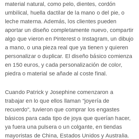
material natural, como pelo, dientes, cordón
umbilical, huella dactilar de la mano o del pie, o
leche materna. Además, los clientes pueden
aportar un diseño completamente nuevo, compartir
algo que vieron en Pinterest o Instagram, un dibujo
a mano, o una pieza real que ya tienen y quieren
personalizar o duplicar. El diseño básico comienza
en 150 euros, y cada personalización de color,
piedra o material se añade al coste final.
Cuando Patrick y Josephine comenzaron a
trabajar en lo que ellos llaman "joyería de
recuerdo", tuvieron que comprar los engastes
básicos para cada tipo de joya que querían hacer,
ya fuera una pulsera o un colgante, en tiendas
mayoristas de China, Estados Unidos y Australia.