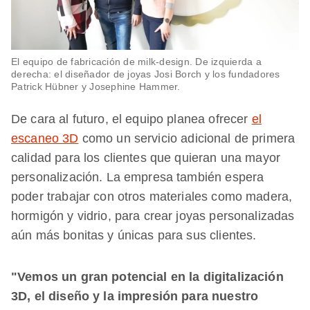
El equipo de fabricación de milk-design. De izquierda a
derecha: el diseñador de joyas Josi Borch y los fundadores
Patrick Hübner y Josephine Hammer.
De cara al futuro, el equipo planea ofrecer
el
escaneo 3D
como un servicio adicional de primera
calidad para los clientes que quieran una mayor
personalización. La empresa también espera
poder trabajar con otros materiales como madera,
hormigón y vidrio, para crear joyas personalizadas
aún más bonitas y únicas para sus clientes.
"Vemos un gran potencial en la digitalización
3D, el diseño y la impresión para nuestro