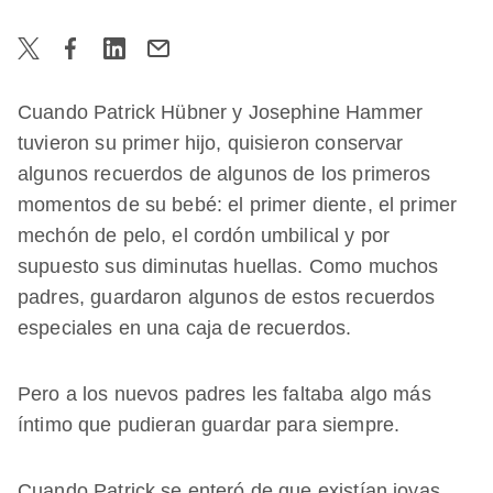
Cuando Patrick Hübner y Josephine Hammer
tuvieron su primer hijo, quisieron conservar
algunos recuerdos de algunos de los primeros
momentos de su bebé: el primer diente, el primer
mechón de pelo, el cordón umbilical y por
supuesto sus diminutas huellas. Como muchos
padres, guardaron algunos de estos recuerdos
especiales en una caja de recuerdos.
Pero a los nuevos padres les faltaba algo más
íntimo que pudieran guardar para siempre.
Cuando Patrick se enteró de que existían joyas