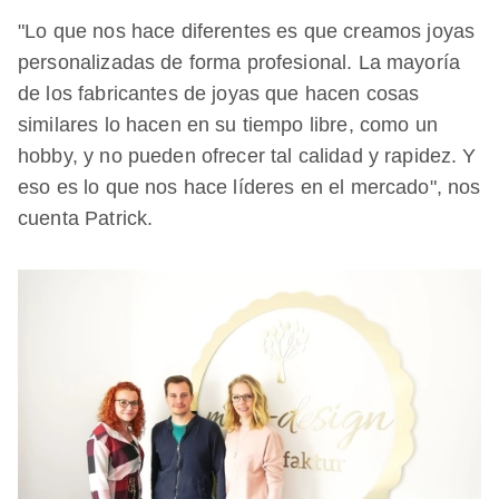
"Lo que nos hace diferentes es que creamos joyas
personalizadas de forma profesional. La mayoría
de los fabricantes de joyas que hacen cosas
similares lo hacen en su tiempo libre, como un
hobby, y no pueden ofrecer tal calidad y rapidez. Y
eso es lo que nos hace líderes en el mercado", nos
cuenta Patrick.