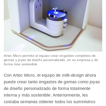
Artec Micro permite al equipo crear engastes completos de
gemas y joyas de diseño personalizado, en su empresa y de
forma más sostenible
Con Artec Micro, el equipo de
milk-design
ahora
puede crear tanto engastes de gemas como joyas
de diseño personalizado de forma totalmente
interna y más sostenible. Anteriormente, les
costaba semanas obtener todos los suministros