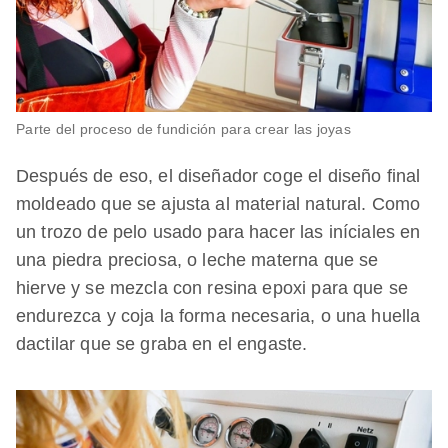
Parte del proceso de fundición para crear las joyas
Después de eso, el diseñador coge el diseño final
moldeado que se ajusta al material natural. Como
un trozo de pelo usado para hacer las iníciales en
una piedra preciosa, o leche materna que se
hierve y se mezcla con resina epoxi para que se
endurezca y coja la forma necesaria, o una huella
dactilar que se graba en el engaste.