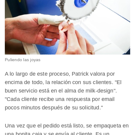
Puliendo las joyas
A lo largo de este proceso, Patrick valora por
encima de todo, la relación con sus clientes. "El
buen servicio está en el alma de milk-design".
"Cada cliente recibe una respuesta por email
pocos minutos después de su solicitud."
Una vez que el pedido está listo, se empaqueta en
una bonita caja y se envía al cliente. Es un