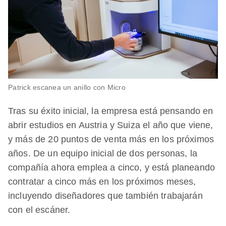
Patrick escanea un anillo con Micro
Tras su éxito inicial, la empresa está pensando en
abrir estudios en Austria y Suiza el año que viene,
y más de 20 puntos de venta más en los próximos
años. De un equipo inicial de dos personas, la
compañía ahora emplea a cinco, y está planeando
contratar a cinco más en los próximos meses,
incluyendo diseñadores que también trabajarán
con el escáner.