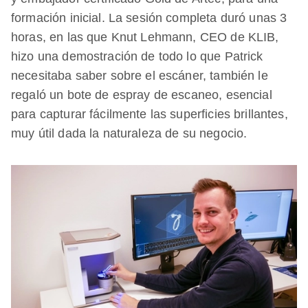
formación inicial. La sesión completa duró unas 3
horas, en las que Knut Lehmann, CEO de KLIB,
hizo una demostración de todo lo que Patrick
necesitaba saber sobre el escáner, también le
regaló un bote de espray de escaneo, esencial
para capturar fácilmente las superficies brillantes,
muy útil dada la naturaleza de su negocio.