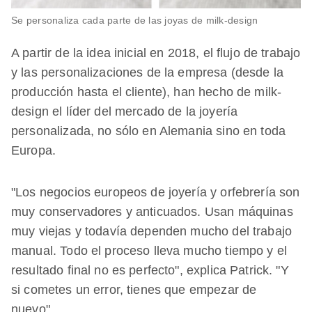
Se personaliza cada parte de las joyas de milk-design
A partir de la idea inicial en 2018, el flujo de trabajo
y las personalizaciones de la empresa (desde la
producción hasta el cliente), han hecho de milk-
design el líder del mercado de la joyería
personalizada, no sólo en Alemania sino en toda
Europa.
"Los negocios europeos de joyería y orfebrería son
muy conservadores y anticuados. Usan máquinas
muy viejas y todavía dependen mucho del trabajo
manual. Todo el proceso lleva mucho tiempo y el
resultado final no es perfecto", explica Patrick. "Y
si cometes un error, tienes que empezar de
nuevo".