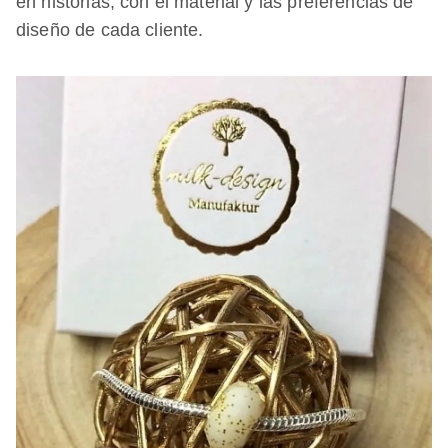
en historias, con el material y las preferencias de
diseño de cada cliente.