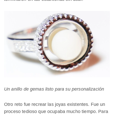
Un anillo de gemas listo para su personalización
Otro reto fue recrear las joyas existentes. Fue un
proceso tedioso que ocupaba mucho tiempo. Para