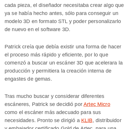
cada pieza, el diseñador necesitaba crear algo que
ya se había hecho antes, sólo para conseguir un
modelo 3D en formato STL y poder personalizarlo
de nuevo en el software 3D.
Patrick creía que debía existir una forma de hacer
el proceso más rápido y eficiente, por lo que
comenzó a buscar un escáner 3D que acelerara la
producción y permitiera la creación interna de
engastes de gemas.
Tras mucho buscar y considerar diferentes
escáneres, Patrick se decidió por
Artec Micro
como el escáner más adecuado para sus
necesidades. Pronto se dirigió a
KLIB
, distribuidor
y embajador certificado Gold de Artec, para una