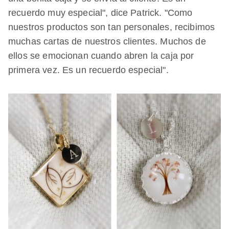
recuerdo muy especial", dice Patrick. "Como
nuestros productos son tan personales, recibimos
muchas cartas de nuestros clientes. Muchos de
ellos se emocionan cuando abren la caja por
primera vez. Es un recuerdo especial".