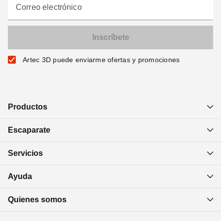
Correo electrónico
Artec 3D puede enviarme ofertas y promociones
Productos
Escaparate
Servicios
Ayuda
Quienes somos