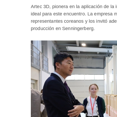
Artec 3D, pionera en la aplicación de la i
ideal para este encuentro. La empresa 
representantes coreanos y los invitó ad
producción en Senningerberg.