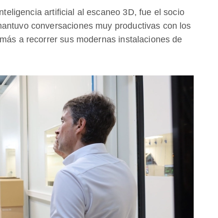
nteligencia artificial al escaneo 3D, fue el socio
mantuvo conversaciones muy productivas con los
emás a recorrer sus modernas instalaciones de