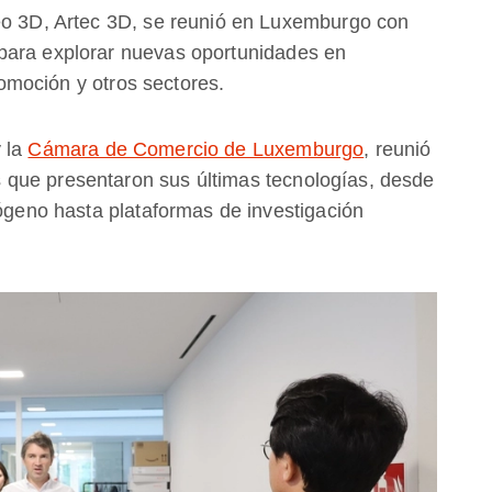
neo 3D, Artec 3D, se reunió en Luxemburgo con
para explorar nuevas oportunidades en
utomoción y otros sectores.
 la
Cámara de Comercio de Luxemburgo
, reunió
que presentaron sus últimas tecnologías, desde
rógeno hasta plataformas de investigación