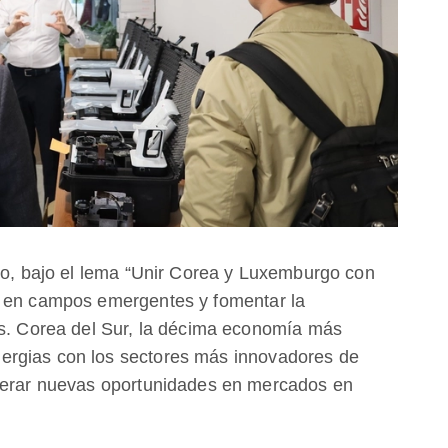
nto, bajo el lema “Unir Corea y Luxemburgo con
s en campos emergentes y fomentar la
es. Corea del Sur, la décima economía más
ergias con los sectores más innovadores de
enerar nuevas oportunidades en mercados en