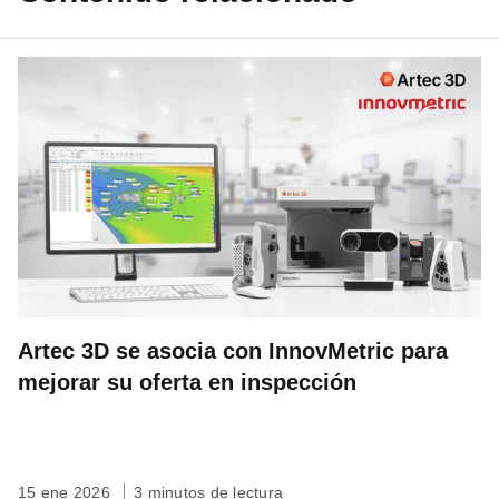
Artec 3D se asocia con InnovMetric para
mejorar su oferta en inspección
15 ene 2026
3 minutos de lectura