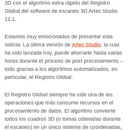
3D con el algoritmo extra rápido del Registro
Global del software de escaneo 3D Artec Studio
12.1.
Estamos muy emocionados de presentar esta
noticia. La última versión de
Artec Studio
, la cual
ha sido lanzada hoy, puede ahorrarle hasta varias
horas durante el proceso de post procesamiento –
todo gracias a los algoritmos automatizados, en
particular, el Registro Global.
El Registro Global siempre ha sido una de las
operaciones que más consume recursos en el
procesamiento de datos. El algoritmo convierte
todos los cuadros 3D (o tomas obtenidas durante
el escaneo) en un único sistema de coordenadas,