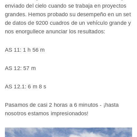
enviado del cielo cuando se trabaja en proyectos
grandes. Hemos probado su desempeño en un set
de datos de 9200 cuadros de un vehículo grande y
nos enorgullece anunciar los resultados:
AS 11: 1 h 56 m
AS 12: 57 m
AS 12.1: 6 m 8 s
Pasamos de casi 2 horas a 6 minutos - ¡hasta
nosotros estamos impresionados!