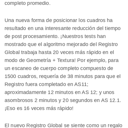
completo promedio.
Una nueva forma de posicionar los cuadros ha
resultado en una interesante reducción del tiempo
de post procesamiento. ¡Nuestros tests han
mostrado que el algoritmo mejorado del Registro
Global trabaja hasta 20 veces más rápido en el
modo de Geometría + Textura! Por ejemplo, para
un escaneo de cuerpo completo compuesto de
1500 cuadros, requería de 38 minutos para que el
Registro fuera completado en AS11;
aproximadamente 12 minutos en AS 12; y unos
asombrosos 2 minutos y 20 segundos en AS 12.1.
¡Eso es 16 veces más rápido!
El nuevo Registro Global se siente como un regalo