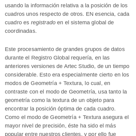
usando la información relativa a la posición de los
cuadros unos respecto de otros. EN esencia, cada
cuadro es
registrado
en el sistema global de
coordinadas.
Este procesamiento de grandes grupos de datos
durante el Registro Global requería, en las
anteriores versiones de Artec Studio, de un tiempo
considerable. Esto era especialmente cierto en los
modos de Geometría + Textura, lo cual, en
contraste con el modo de Geometría, usa tanto la
geometría como la textura de un objeto para
encontrar la posición óptima de cada cuadro.
Como el modo de Geometría + Textura asegura el
mayor nivel de precisión, éste ha sido el más
popular entre nuestros clientes, y por ello fue