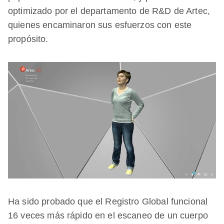
optimizado por el departamento de R&D de Artec,
quienes encaminaron sus esfuerzos con este
propósito.
Ha sido probado que el Registro Global funcional
16 veces más rápido en el escaneo de un cuerpo