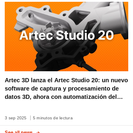
Artec 3D lanza el Artec Studio 20: un nuevo
software de captura y procesamiento de
datos 3D, ahora con automatización del
flujo de trabajo
3 sep 2025
5 minutos de lectura
See all news