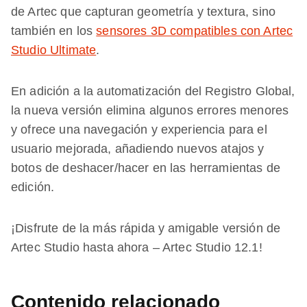
de Artec que capturan geometría y textura, sino
también en los
sensores 3D compatibles con Artec
Studio Ultimate
.
En adición a la automatización del Registro Global,
la nueva versión elimina algunos errores menores
y ofrece una navegación y experiencia para el
usuario mejorada, añadiendo nuevos atajos y
botos de deshacer/hacer en las herramientas de
edición.
¡Disfrute de la más rápida y amigable versión de
Artec Studio hasta ahora – Artec Studio 12.1!
Contenido relacionado