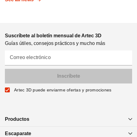
Suscríbete al boletín mensual de Artec 3D
Guías útiles, consejos prácticos y mucho más
Correo electrónico
Artec 3D puede enviarme ofertas y promociones
Productos
Escaparate