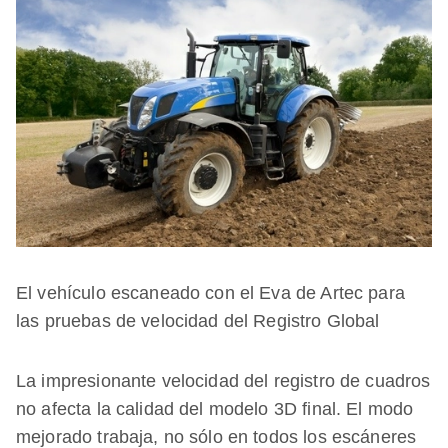
El vehículo escaneado con el Eva de Artec para
las pruebas de velocidad del Registro Global
La impresionante velocidad del registro de cuadros
no afecta la calidad del modelo 3D final. El modo
mejorado trabaja, no sólo en todos los escáneres