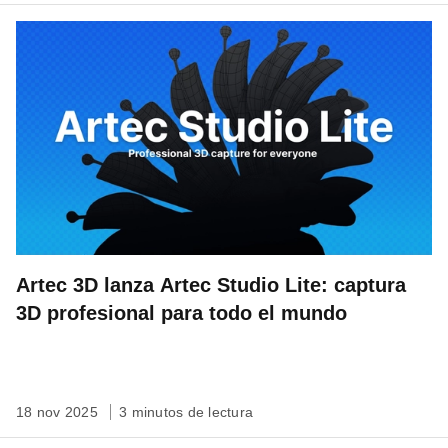
Artec 3D lanza Artec Studio Lite: captura
3D profesional para todo el mundo
18 nov 2025
3 minutos de lectura