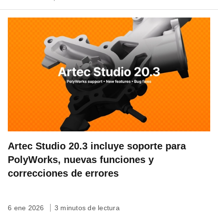
Artec Studio 20.3 incluye soporte para
PolyWorks, nuevas funciones y
correcciones de errores
6 ene 2026
3 minutos de lectura