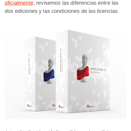
oficialmente
, revisemos las diferencias entre las
dos ediciones y las condiciones de las licencias.