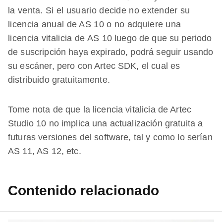
la venta. Si el usuario decide no extender su
licencia anual de AS 10 o no adquiere una
licencia vitalicia de AS 10 luego de que su periodo
de suscripción haya expirado, podrá seguir usando
su escáner, pero con Artec SDK, el cual es
distribuido gratuitamente.
Tome nota de que la licencia vitalicia de Artec
Studio 10 no implica una actualización gratuita a
futuras versiones del software, tal y como lo serían
AS 11, AS 12, etc.
Contenido relacionado