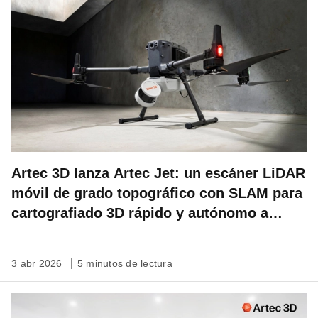
Artec 3D lanza Artec Jet: un escáner LiDAR
móvil de grado topográfico con SLAM para
cartografiado 3D rápido y autónomo a
escala de emplazamiento
3 abr 2026
5 minutos de lectura