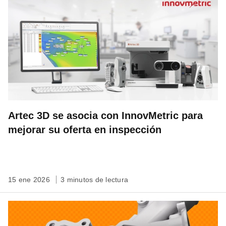
Artec 3D se asocia con InnovMetric para
mejorar su oferta en inspección
15 ene 2026
3 minutos de lectura