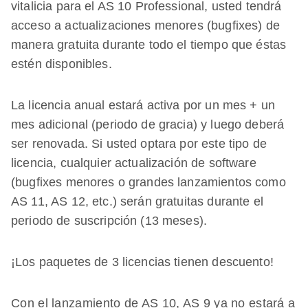
vitalicia para el AS 10 Professional, usted tendrá
acceso a actualizaciones menores (bugfixes) de
manera gratuita durante todo el tiempo que éstas
estén disponibles.
La licencia anual estará activa por un mes + un
mes adicional (periodo de gracia) y luego deberá
ser renovada. Si usted optara por este tipo de
licencia, cualquier actualización de software
(bugfixes menores o grandes lanzamientos como
AS 11, AS 12, etc.) serán gratuitas durante el
periodo de suscripción (13 meses).
¡Los paquetes de 3 licencias tienen descuento!
Con el lanzamiento de AS 10, AS 9 ya no estará a