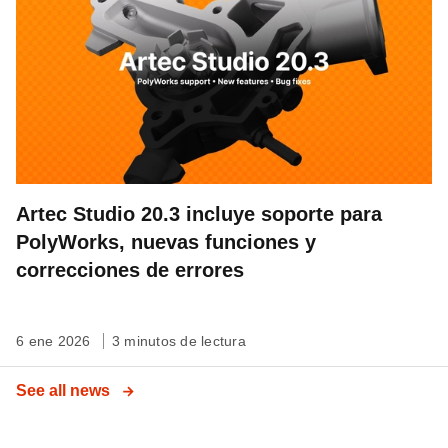
Artec Studio 20.3 incluye soporte para
PolyWorks, nuevas funciones y
correcciones de errores
6 ene 2026
3 minutos de lectura
See all news