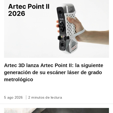
Artec 3D lanza Artec Point II: la siguiente
generación de su escáner láser de grado
metrológico
5 ago 2026
2 minutos de lectura