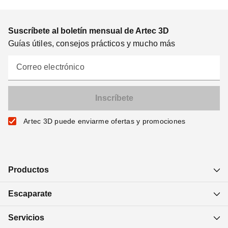
Suscríbete al boletín mensual de Artec 3D
Guías útiles, consejos prácticos y mucho más
Correo electrónico
Artec 3D puede enviarme ofertas y promociones
Productos
Escaparate
Servicios