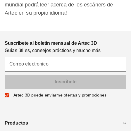
mundial podrá leer acerca de los escáners de
Artec en su propio idioma!
Suscríbete al boletín mensual de Artec 3D
Guías útiles, consejos prácticos y mucho más
Correo electrónico
Artec 3D puede enviarme ofertas y promociones
Productos