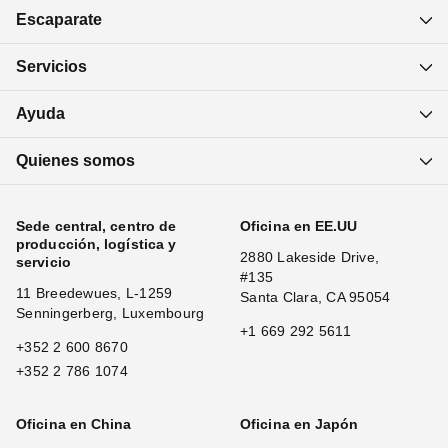
Escaparate
Servicios
Ayuda
Quienes somos
Sede central, centro de
Oficina en EE.UU
producción, logística y
2880 Lakeside Drive,
servicio
#135
11 Breedewues, L-1259
Santa Clara, CA 95054
Senningerberg, Luxembourg
+1 669 292 5611
+352 2 600 8670
+352 2 786 1074
Oficina en China
Oficina en Japón