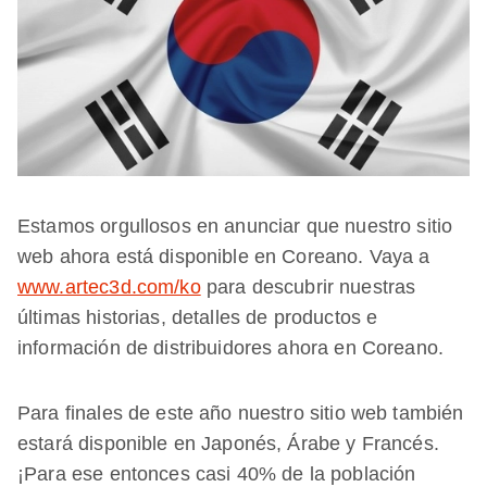
Estamos orgullosos en anunciar que nuestro sitio
web ahora está disponible en Coreano. Vaya a
www.artec3d.com/ko
para descubrir nuestras
últimas historias, detalles de productos e
información de distribuidores ahora en Coreano.
Para finales de este año nuestro sitio web también
estará disponible en Japonés, Árabe y Francés.
¡Para ese entonces casi 40% de la población