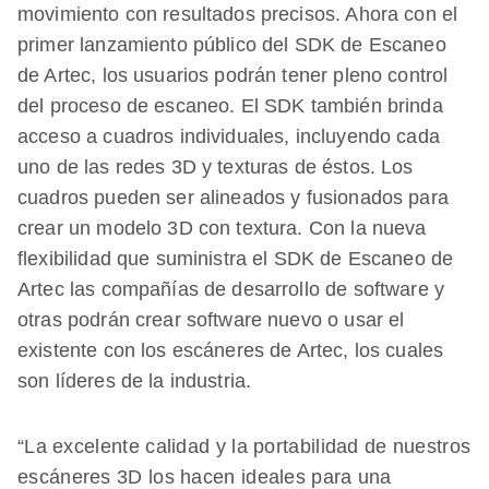
movimiento con resultados precisos. Ahora con el
primer lanzamiento público del SDK de Escaneo
de Artec, los usuarios podrán tener pleno control
del proceso de escaneo. El SDK también brinda
acceso a cuadros individuales, incluyendo cada
uno de las redes 3D y texturas de éstos. Los
cuadros pueden ser alineados y fusionados para
crear un modelo 3D con textura. Con la nueva
flexibilidad que suministra el SDK de Escaneo de
Artec las compañías de desarrollo de software y
otras podrán crear software nuevo o usar el
existente con los escáneres de Artec, los cuales
son líderes de la industria.
“La excelente calidad y la portabilidad de nuestros
escáneres 3D los hacen ideales para una