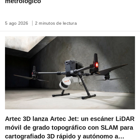
metrológico
5 ago 2026
2 minutos de lectura
Artec 3D lanza Artec Jet: un escáner LiDAR
móvil de grado topográfico con SLAM para
cartografiado 3D rápido y autónomo a