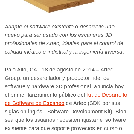
Adapte el software existente o desarrolle uno
nuevo para ser usado con los escáneres 3D
profesionales de Artec; ideales para el control de
calidad médico e indistrial y la ingeniería inversa.
Palo Alto, CA. 18 de agosto de 2014 – Artec
Group, un desarollador y productor líder de
software y hardware 3D profesional, anuncia hoy
el primer lanzamiento público del
Kit de Desarrollo
de Software de Escaneo
de Artec (SDK por sus
siglas en inglés - Software Development Kit). Bien
sea que los usuarios necesiten ajustar el software
existente para que soporte proyectos en curso o