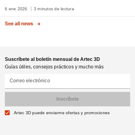
6 ene 2026
3 minutos de lectura
See all news
Suscríbete al boletín mensual de Artec 3D
Guías útiles, consejos prácticos y mucho más
Correo electrónico
Artec 3D puede enviarme ofertas y promociones