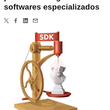
softwares especializados