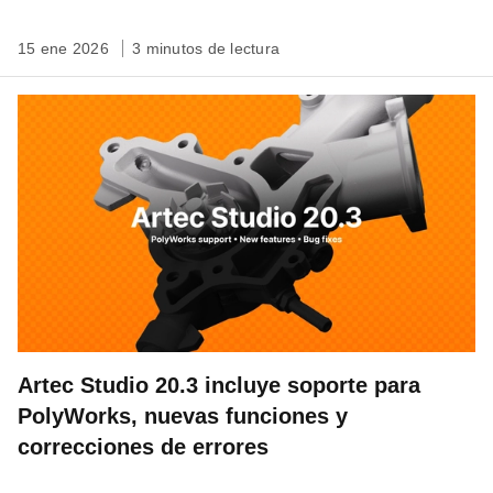
15 ene 2026
3 minutos de lectura
Artec Studio 20.3 incluye soporte para
PolyWorks, nuevas funciones y
correcciones de errores