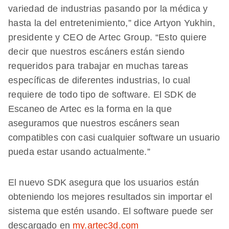
variedad de industrias pasando por la médica y
hasta la del entretenimiento,” dice Artyon Yukhin,
presidente y CEO de Artec Group. “Esto quiere
decir que nuestros escáners están siendo
requeridos para trabajar en muchas tareas
específicas de diferentes industrias, lo cual
requiere de todo tipo de software. El SDK de
Escaneo de Artec es la forma en la que
aseguramos que nuestros escáners sean
compatibles con casi cualquier software un usuario
pueda estar usando actualmente.”
El nuevo SDK asegura que los usuarios están
obteniendo los mejores resultados sin importar el
sistema que estén usando. El software puede ser
descargado en
my.artec3d.com