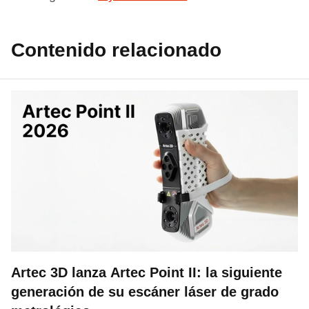
Contenido relacionado
Artec 3D lanza Artec Point II: la siguiente
generación de su escáner láser de grado