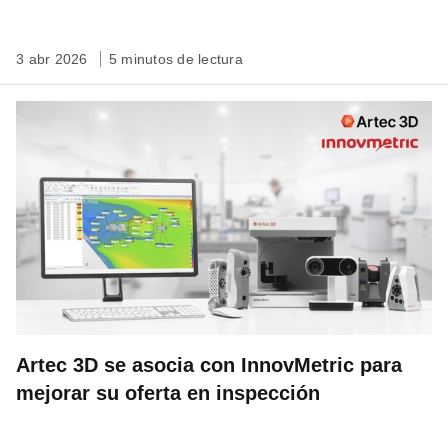
escala de emplazamiento
3 abr 2026
5 minutos de lectura
Artec 3D se asocia con InnovMetric para
mejorar su oferta en inspección