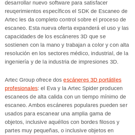
desarrollar nuevo software para satisfacer
reuqerimientos específicos el SDK de Escaneo de
Artec les da completo control sobre el proceso de
escaneo. Esta nueva oferta expanderá el uso y las
capacidades de los escáneres 3D que se
sostienen con la mano y trabajan a color y con alta
resolución en los sectores médico, industrial, de la
ingeniería y de la industria de impresiones 3D.
Artec Group ofrece dos
escáneres 3D portátiles
profesionales
: el Eva y la Artec Spider producen
escaneos de alta calida con un tiempo mínimo de
escaneo. Ambos escáneres populares pueden ser
usados para escanear una amplia gama de
objetos, inclusive aquéllos con bordes filosos y
partes muy pequeñas, o inclusive objetos en