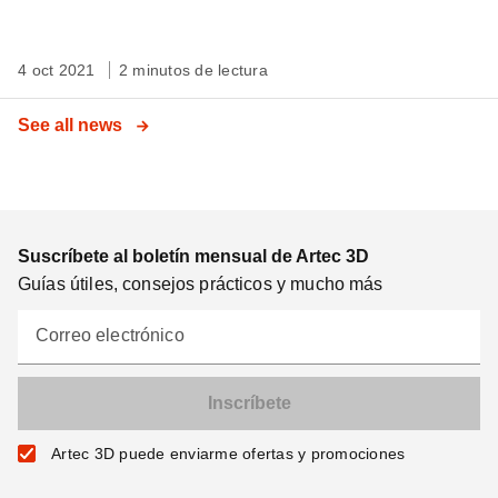
4 oct 2021
2 minutos de lectura
See all news
Suscríbete al boletín mensual de Artec 3D
Guías útiles, consejos prácticos y mucho más
Correo electrónico
Artec 3D puede enviarme ofertas y promociones