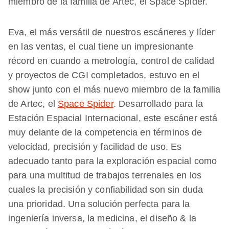
miembro de la familia de Artec, el Space Spider.
Eva, el más versátil de nuestros escáneres y líder
en las ventas, el cual tiene un impresionante
récord en cuando a metrología, control de calidad
y proyectos de CGI completados, estuvo en el
show junto con el más nuevo miembro de la familia
de Artec, el
Space Spider
. Desarrollado para la
Estación Espacial Internacional, este escáner está
muy delante de la competencia en términos de
velocidad, precisión y facilidad de uso. Es
adecuado tanto para la exploración espacial como
para una multitud de trabajos terrenales en los
cuales la precisión y confiabilidad son sin duda
una prioridad. Una solución perfecta para la
ingeniería inversa, la medicina, el diseño & la