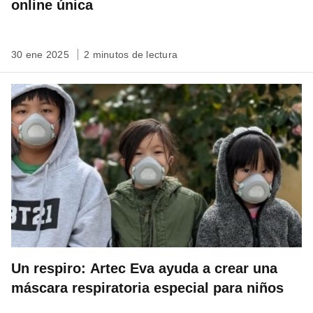
online única
30 ene 2025
2 minutos de lectura
Un respiro: Artec Eva ayuda a crear una
máscara respiratoria especial para niños