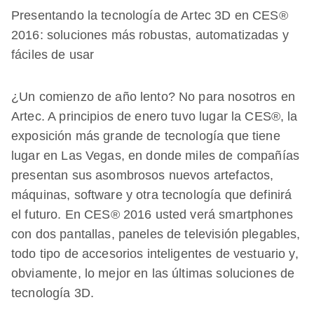
Presentando la tecnología de Artec 3D en CES®
2016: soluciones más robustas, automatizadas y
fáciles de usar
¿Un comienzo de año lento? No para nosotros en
Artec. A principios de enero tuvo lugar la CES®, la
exposición más grande de tecnología que tiene
lugar en Las Vegas, en donde miles de compañías
presentan sus asombrosos nuevos artefactos,
máquinas, software y otra tecnología que definirá
el futuro. En CES® 2016 usted verá smartphones
con dos pantallas, paneles de televisión plegables,
todo tipo de accesorios inteligentes de vestuario y,
obviamente, lo mejor en las últimas soluciones de
tecnología 3D.