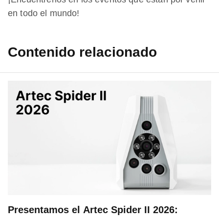
en todo el mundo!
Contenido relacionado
Presentamos el Artec Spider II 2026: