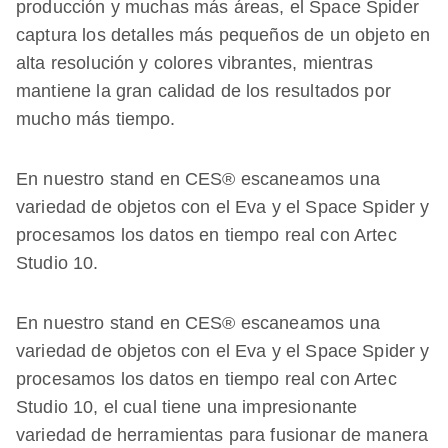
producción y muchas más áreas, el Space Spider
captura los detalles más pequeños de un objeto en
alta resolución y colores vibrantes, mientras
mantiene la gran calidad de los resultados por
mucho más tiempo.
En nuestro stand en CES® escaneamos una
variedad de objetos con el Eva y el Space Spider y
procesamos los datos en tiempo real con Artec
Studio 10.
En nuestro stand en CES® escaneamos una
variedad de objetos con el Eva y el Space Spider y
procesamos los datos en tiempo real con Artec
Studio 10, el cual tiene una impresionante
variedad de herramientas para fusionar de manera