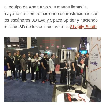
El equipo de Artec tuvo sus manos llenas la
mayoría del tiempo haciendo demostraciones con
los escáneres 3D Eva y Space Spider y haciendo
retratos 3D de los asistentes en la
Shapify Booth
.