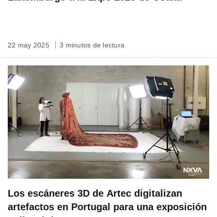
22 may 2025
3 minutos de lectura
Los escáneres 3D de Artec digitalizan
artefactos en Portugal para una exposición