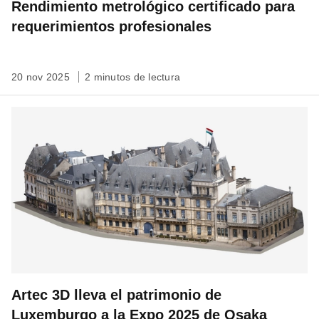
Rendimiento metrológico certificado para
requerimientos profesionales
20 nov 2025
2 minutos de lectura
Artec 3D lleva el patrimonio de
Luxemburgo a la Expo 2025 de Osaka