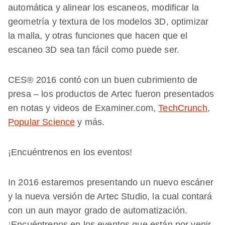
automática y alinear los escaneos, modificar la
geometría y textura de los modelos 3D, optimizar
la malla, y otras funciones que hacen que el
escaneo 3D sea tan fácil como puede ser.
CES® 2016 contó con un buen cubrimiento de
presa – los productos de Artec fueron presentados
en notas y videos de Examiner.com,
TechCrunch
,
Popular Science
y más.
¡Encuéntrenos en los eventos!
In 2016 estaremos presentando un nuevo escáner
y la nueva versión de Artec Studio, la cual contará
con un aun mayor grado de automatización.
¡Encuéntrenos en los eventos que están por venir