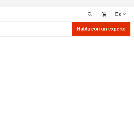
Es
Habla con un experto