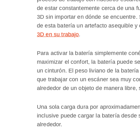
de estar constantemente cerca de una f
3D sin importar en dónde se encuentre.
de esta batería un artefacto asequible 
3D en su trabajo
.
Para activar la batería simplemente coné
maximizar el confort, la batería puede s
un cinturón. El peso liviano de la bat
que trabajar con un escáner sea muy co
alrededor de un objeto de manera libre, 
Una sola carga dura por aproximadamen
inclusive puede cargar la batería desde
alrededor.