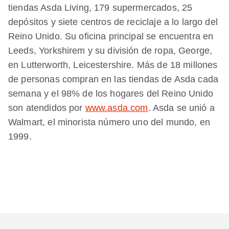
tiendas Asda Living, 179 supermercados, 25
depósitos y siete centros de reciclaje a lo largo del
Reino Unido. Su oficina principal se encuentra en
Leeds, Yorkshirem y su división de ropa, George,
en Lutterworth, Leicestershire. Más de 18 millones
de personas compran en las tiendas de Asda cada
semana y el 98% de los hogares del Reino Unido
son atendidos por
www.asda.com
. Asda se unió a
Walmart, el minorista número uno del mundo, en
1999.