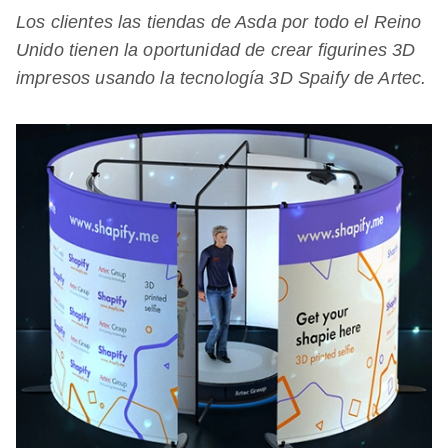
Los clientes las tiendas de Asda por todo el Reino
Unido tienen la oportunidad de crear figurines 3D
impresos usando la tecnología 3D Spaify de Artec.