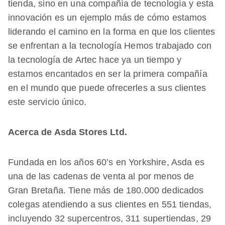
tienda, sino en una compañía de tecnología y esta
innovación es un ejemplo más de cómo estamos
liderando el camino en la forma en que los clientes
se enfrentan a la tecnología Hemos trabajado con
la tecnología de Artec hace ya un tiempo y
estamos encantados en ser la primera compañía
en el mundo que puede ofrecerles a sus clientes
este servicio único.
Acerca de Asda Stores Ltd.
Fundada en los años 60’s en Yorkshire, Asda es
una de las cadenas de venta al por menos de
Gran Bretaña. Tiene más de 180.000 dedicados
colegas atendiendo a sus clientes en 551 tiendas,
incluyendo 32 supercentros, 311 supertiendas, 29