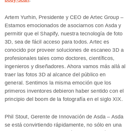
Artem Yurhin, Presidente y CEO de Artec Group –
Estamos emocionados de asociarnos con Asda y
permitir que el Shapify, nuestra tecnología de foto
3D, sea de fácil acceso para todos. Artec es
conocido por proveer soluciones de escaneo 3D a
profesionales tales como doctores, científicos,
ingenieros y diseñadores. Ahora vamos más allá al
traer las fotos 3D al alcance del público en
general. Sentimos la misma emoción que los
primeros inventores debieron haber sentido con el
principio del boom de la fotografía en el siglo XIX.
Phil Stout, Gerente de Innovación de Asda – Asda
se está convirtiendo rápidamente, no sólo en una