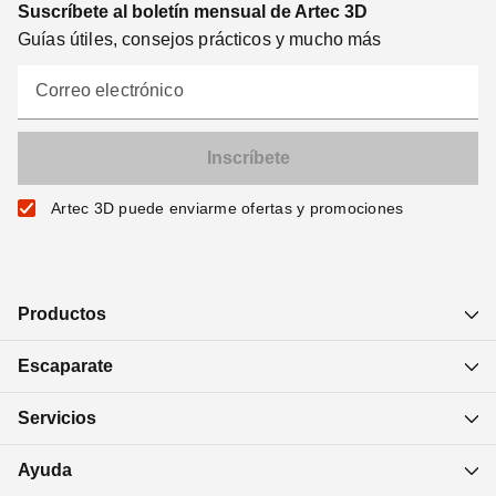
Suscríbete al boletín mensual de Artec 3D
Guías útiles, consejos prácticos y mucho más
Correo electrónico
Artec 3D puede enviarme ofertas y promociones
Productos
Escaparate
Servicios
Ayuda