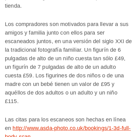
tienda.
Los compradores son motivados para llevar a sus
amigos y familia junto con ellos para ser
escaneados juntos, en una versión del siglo XXI de
la tradicional fotografía familiar. Un figurín de 6
pulgadas de alto de un niño cuesta tan sólo £49,
un figurín de 7 pulgadas de alto de un adulto
cuesta £59. Los figurines de dos niños o de una
madre con un bebé tienen un valor de £95 y
aquéllos de dos adultos o un adulto y un niño
£115.
Las citas para los escaneos son hechas en línea
en
http://www.asda-photo.co.uk/bookings/1-3d-full-
body-scan
.