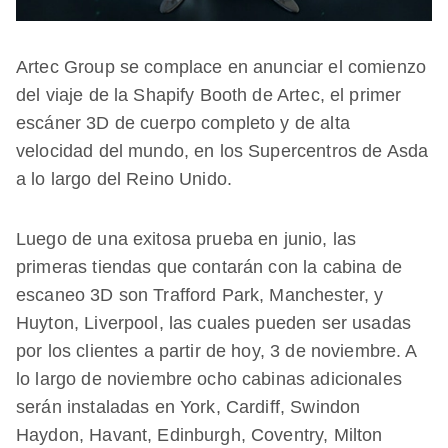
Artec Group se complace en anunciar el comienzo
del viaje de la Shapify Booth de Artec, el primer
escáner 3D de cuerpo completo y de alta
velocidad del mundo, en los Supercentros de Asda
a lo largo del Reino Unido.
Luego de una exitosa prueba en junio, las
primeras tiendas que contarán con la cabina de
escaneo 3D son Trafford Park, Manchester, y
Huyton, Liverpool, las cuales pueden ser usadas
por los clientes a partir de hoy, 3 de noviembre. A
lo largo de noviembre ocho cabinas adicionales
serán instaladas en York, Cardiff, Swindon
Haydon, Havant, Edinburgh, Coventry, Milton