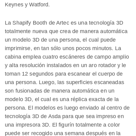
Keynes y Watford.
La Shapify Booth de Artec es una tecnología 3D
totalmente nueva que crea de manera automática
un modelo 3D de una persona, el cual puede
imprimirse, en tan sólo unos pocos minutos. La
cabina emplea cuatro escáneres de campo amplio
y alta resolución instalados en un aro rotador y le
toman 12 segundos para escanear el cuerpo de
una persona. Luego, las superficies escaneadas
son fusionadas de manera automática en un
modelo 3D, el cual es una réplica exacta de la
persona. El modelos es luego enviado al centro de
tecnología 3D de Asda para que sea impreso en
una impresora 3D. El figurín totalmente a color
puede ser recogido una semana después en la