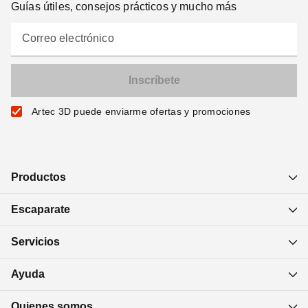
Guías útiles, consejos prácticos y mucho más
Correo electrónico
Artec 3D puede enviarme ofertas y promociones
Productos
Escaparate
Servicios
Ayuda
Quienes somos