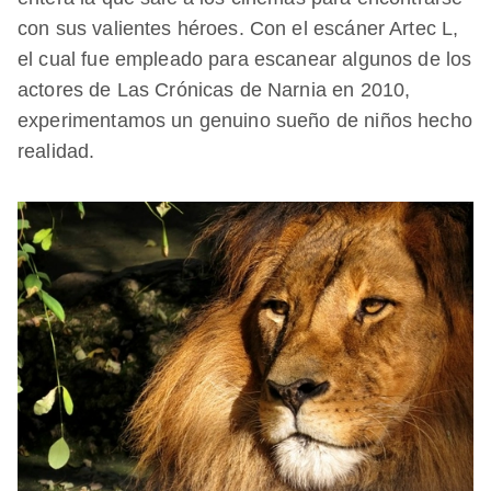
con sus valientes héroes. Con el escáner Artec L,
el cual fue empleado para escanear algunos de los
actores de Las Crónicas de Narnia en 2010,
experimentamos un genuino sueño de niños hecho
realidad.