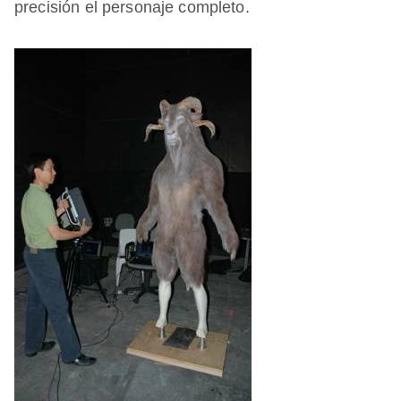
precisión el personaje completo.