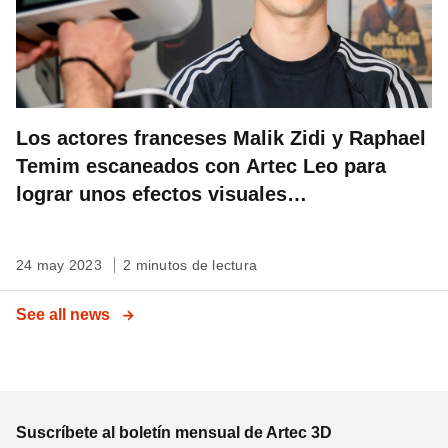
Los actores franceses Malik Zidi y Raphael
Temim escaneados con Artec Leo para
lograr unos efectos visuales
espectaculares en su nueva película
24 may 2023
2 minutos de lectura
See all news
Suscríbete al boletín mensual de Artec 3D