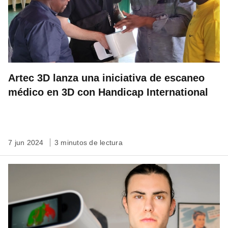
Artec 3D lanza una iniciativa de escaneo
médico en 3D con Handicap International
7 jun 2024
3 minutos de lectura