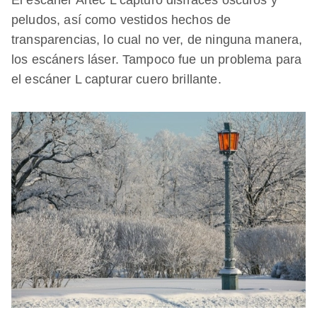
peludos, así como vestidos hechos de
transparencias, lo cual no ver, de ninguna manera,
los escáners láser. Tampoco fue un problema para
el escáner L capturar cuero brillante.