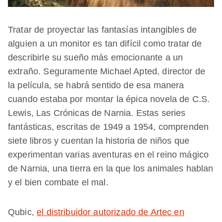
Tratar de proyectar las fantasías intangibles de
alguien a un monitor es tan difícil como tratar de
describirle su sueño más emocionante a un
extraño. Seguramente Michael Apted, director de
la película, se habrá sentido de esa manera
cuando estaba por montar la épica novela de C.S.
Lewis, Las Crónicas de Narnia. Estas series
fantásticas, escritas de 1949 a 1954, comprenden
siete libros y cuentan la historia de niños que
experimentan varias aventuras en el reino mágico
de Narnia, una tierra en la que los animales hablan
y el bien combate el mal.
Qubic,
el distribuidor autorizado de Artec en