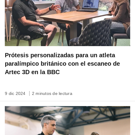
Prótesis personalizadas para un atleta
paralímpico británico con el escaneo de
Artec 3D en la BBC
9 dic 2024
2 minutos de lectura