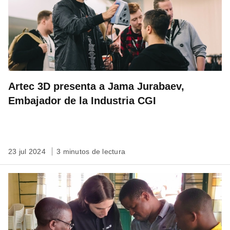
Artec 3D presenta a Jama Jurabaev,
Embajador de la Industria CGI
23 jul 2024
3 minutos de lectura