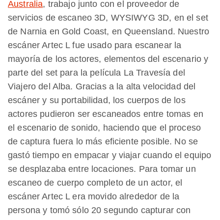
Australia
, trabajo junto con el proveedor de
servicios de escaneo 3D, WYSIWYG 3D, en el set
de Narnia en Gold Coast, en Queensland. Nuestro
escáner Artec L fue usado para escanear la
mayoría de los actores, elementos del escenario y
parte del set para la película La Travesía del
Viajero del Alba. Gracias a la alta velocidad del
escáner y su portabilidad, los cuerpos de los
actores pudieron ser escaneados entre tomas en
el escenario de sonido, haciendo que el proceso
de captura fuera lo más eficiente posible. No se
gastó tiempo en empacar y viajar cuando el equipo
se desplazaba entre locaciones. Para tomar un
escaneo de cuerpo completo de un actor, el
escáner Artec L era movido alrededor de la
persona y tomó sólo 20 segundo capturar con