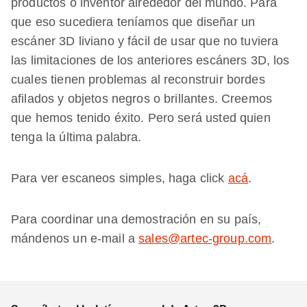
productos o inventor alrededor del mundo. Para
que eso sucediera teníamos que diseñar un
escáner 3D liviano y fácil de usar que no tuviera
las limitaciones de los anteriores escáners 3D, los
cuales tienen problemas al reconstruir bordes
afilados y objetos negros o brillantes. Creemos
que hemos tenido éxito. Pero será usted quien
tenga la última palabra.
Para ver escaneos simples, haga click
acá
.
Para coordinar una demostración en su país,
mándenos un e-mail a
sales@artec-group.com
.