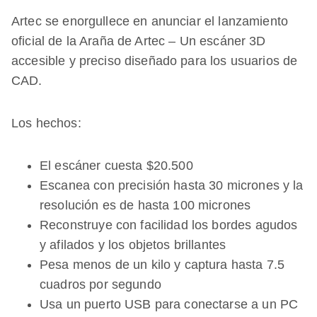
Artec se enorgullece en anunciar el lanzamiento
oficial de la Araña de Artec – Un escáner 3D
accesible y preciso diseñado para los usuarios de
CAD.
Los hechos:
El escáner cuesta $20.500
Escanea con precisión hasta 30 micrones y la
resolución es de hasta 100 micrones
Reconstruye con facilidad los bordes agudos
y afilados y los objetos brillantes
Pesa menos de un kilo y captura hasta 7.5
cuadros por segundo
Usa un puerto USB para conectarse a un PC