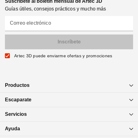
Suscríbete al boletín mensual de Artec 3D
Guías útiles, consejos prácticos y mucho más
Correo electrónico
Artec 3D puede enviarme ofertas y promociones
Productos
Escaparate
Servicios
Ayuda