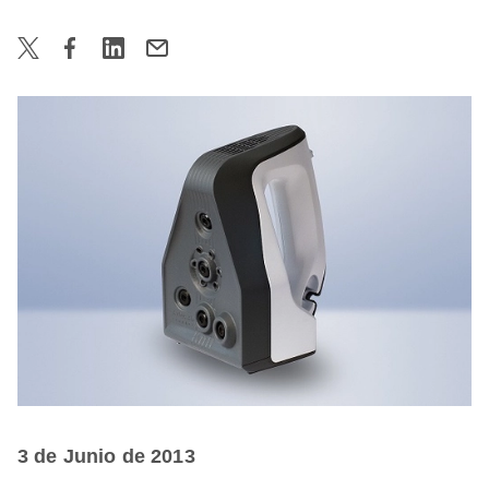
3 de Junio de 2013