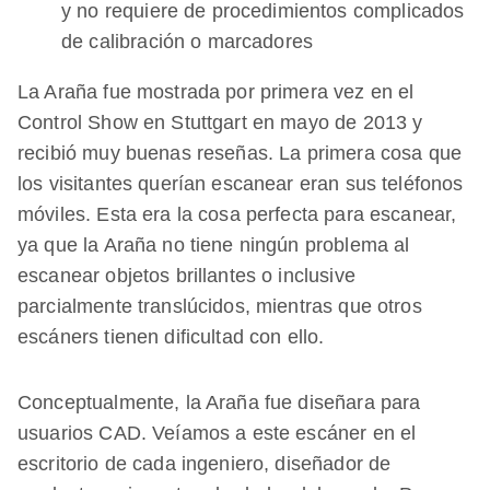
y no requiere de procedimientos complicados
de calibración o marcadores
La Araña fue mostrada por primera vez en el
Control Show en Stuttgart en mayo de 2013 y
recibió muy buenas reseñas. La primera cosa que
los visitantes querían escanear eran sus teléfonos
móviles. Esta era la cosa perfecta para escanear,
ya que la Araña no tiene ningún problema al
escanear objetos brillantes o inclusive
parcialmente translúcidos, mientras que otros
escáners tienen dificultad con ello.
Conceptualmente, la Araña fue diseñara para
usuarios CAD. Veíamos a este escáner en el
escritorio de cada ingeniero, diseñador de