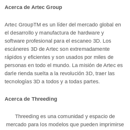
Acerca de Artec Group
Artec GroupTM es un líder del mercado global en
el desarrollo y manufactura de hardware y
software profesional para el escaneo 3D. Los
escáneres 3D de Artec son extremadamente
rápidos y eficientes y son usados por miles de
personas en todo el mundo. La misión de Artec es
darle rienda suelta a la revolución 3D, traer las
tecnologías 3D a todos y a todas partes.
Acerca de Threeding
Threeding es una comunidad y espacio de
mercado para los modelos que pueden imprimirse