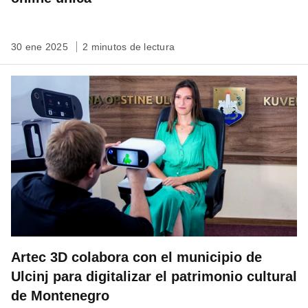
30 ene 2025
2 minutos de lectura
Artec 3D colabora con el municipio de
Ulcinj para digitalizar el patrimonio cultural
de Montenegro