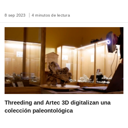
8 sep 2023
4 minutos de lectura
Threeding and Artec 3D digitalizan una
colección paleontológica