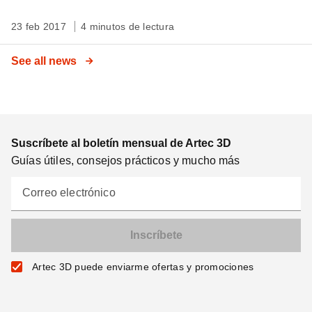
23 feb 2017
4 minutos de lectura
See all news
Suscríbete al boletín mensual de Artec 3D
Guías útiles, consejos prácticos y mucho más
Correo electrónico
Artec 3D puede enviarme ofertas y promociones