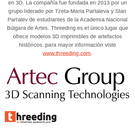
en 3D. La compañía fue fundada en 2013 por un
grupo liderado por Tzeta-Maria Partaleva y Stan
Partalev de estudiantes de la Academia Nacional
Búlgara de Artes. Threeding es el único lugar que
ofrece modelos 3D imprimibles de artefactos
históricos. para mayor información viste
www.threeding.com
.