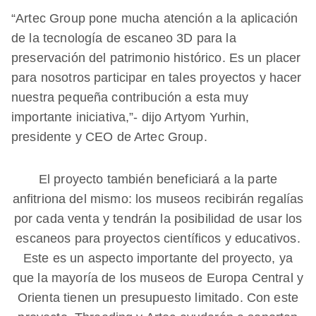
“Artec Group pone mucha atención a la aplicación
de la tecnología de escaneo 3D para la
preservación del patrimonio histórico. Es un placer
para nosotros participar en tales proyectos y hacer
nuestra pequeña contribución a esta muy
importante iniciativa,”- dijo Artyom Yurhin,
presidente y CEO de Artec Group.
El proyecto también beneficiará a la parte
anfitriona del mismo: los museos recibirán regalías
por cada venta y tendrán la posibilidad de usar los
escaneos para proyectos científicos y educativos.
Este es un aspecto importante del proyecto, ya
que la mayoría de los museos de Europa Central y
Orienta tienen un presupuesto limitado. Con este