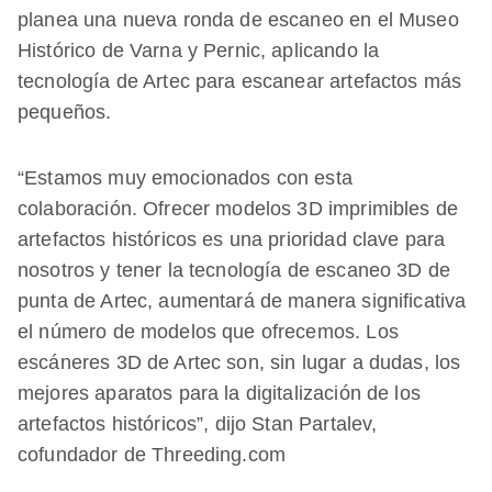
planea una nueva ronda de escaneo en el Museo
Histórico de Varna y Pernic, aplicando la
tecnología de Artec para escanear artefactos más
pequeños.
“Estamos muy emocionados con esta
colaboración. Ofrecer modelos 3D imprimibles de
artefactos históricos es una prioridad clave para
nosotros y tener la tecnología de escaneo 3D de
punta de Artec, aumentará de manera significativa
el número de modelos que ofrecemos. Los
escáneres 3D de Artec son, sin lugar a dudas, los
mejores aparatos para la digitalización de los
artefactos históricos”, dijo Stan Partalev,
cofundador de Threeding.com