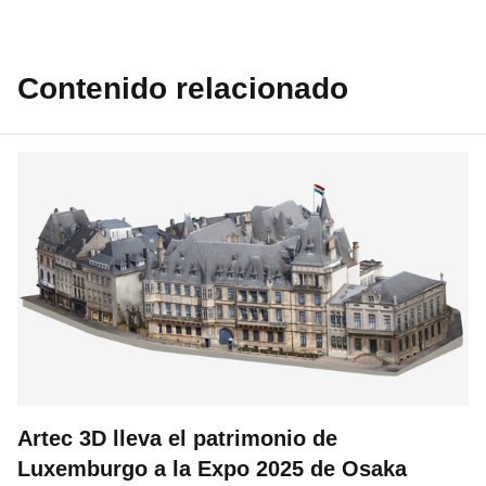
Contenido relacionado
Artec 3D lleva el patrimonio de
Luxemburgo a la Expo 2025 de Osaka