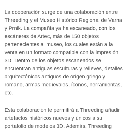
La cooperación surge de una colaboración entre
Threeding y el Museo Histórico Regional de Varna
y Prnik. La compañía ya ha escaneado, con los
escáneres de Artec, más de 150 objetos
pertenecientes al museo, los cuales están a la
venta en un formato compatible con la impresión
3D. Dentro de los objetos escaneados se
encuentran antiguas esculturas y relieves, detalles
arquitectónicos antiguos de origen griego y
romano, armas medievales, íconos, herramientas,
etc.
Esta colaboración le permitirá a Threeding añadir
artefactos históricos nuevos y únicos a su
portafolio de modelos 3D. Además, Threeding