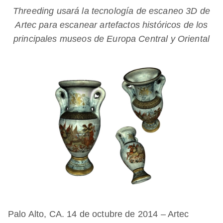
Threeding usará la tecnología de escaneo 3D de
Artec para escanear artefactos históricos de los
principales museos de Europa Central y Oriental
Palo Alto, CA. 14 de octubre de 2014 – Artec