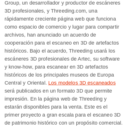
Group, un desarrollador y productor de escáneres
3D profesionales, y Threeding.com, una
rápidamente creciente página web que funciona
como espacio de comercio y lugar para compartir
archivos, han anunciado un acuerdo de
cooperación para el escaneo en 3D de artefactos
históricos. Bajo el acuerdo, Threeding usará los
escáneres 3D profesionales de Artec, su software
y know-how, para escanear en 3D artefactos
históricos de los principales museos de Europa
Central y Oriental.
Los modelos 3D escaneados
será publicados en un formato 3D que permite
impresión. En la página web de Threeding y
estarán disponibles para la venta. Este es el
primer proyecto a gran escala para el escaneo 3D
de patrimonio histórico con un propósito comercial.