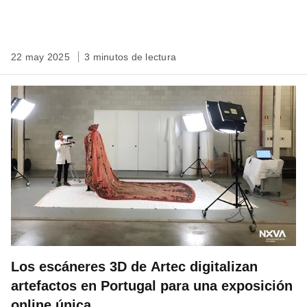
22 may 2025
3 minutos de lectura
Los escáneres 3D de Artec digitalizan
artefactos en Portugal para una exposición
online única