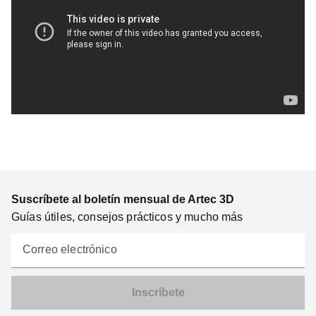
Suscríbete al boletín mensual de Artec 3D
Guías útiles, consejos prácticos y mucho más
Correo electrónico