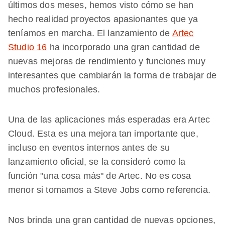
últimos dos meses, hemos visto cómo se han
hecho realidad proyectos apasionantes que ya
teníamos en marcha. El lanzamiento de
Artec
Studio 16
ha incorporado una gran cantidad de
nuevas mejoras de rendimiento y funciones muy
interesantes que cambiarán la forma de trabajar de
muchos profesionales.
Una de las aplicaciones más esperadas era Artec
Cloud. Esta es una mejora tan importante que,
incluso en eventos internos antes de su
lanzamiento oficial, se la consideró como la
función "una cosa más" de Artec. No es cosa
menor si tomamos a Steve Jobs como referencia.
Nos brinda una gran cantidad de nuevas opciones,