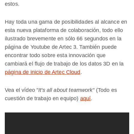
estos.
Hay toda una gama de posibilidades al alcance en
esta nueva plataforma de colaboración, todo ello
ilustrado brevemente en sólo 66 segundos en la
página de Youtube de Artec 3. También puede
encontrar todo sobre esta innovación que
cambiará el flujo de trabajo de los datos 3D en la
página de inicio de Artec Cloud
.
Vea el vídeo "
It's all about teamwork
" (Todo es
cuestión de trabajo en equipo)
aquí
.