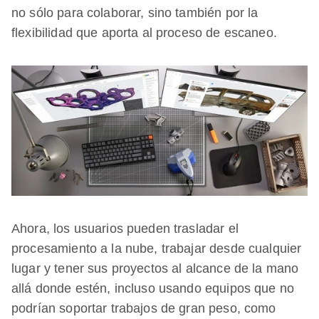
no sólo para colaborar, sino también por la
flexibilidad que aporta al proceso de escaneo.
Ahora, los usuarios pueden trasladar el
procesamiento a la nube, trabajar desde cualquier
lugar y tener sus proyectos al alcance de la mano
allá donde estén, incluso usando equipos que no
podrían soportar trabajos de gran peso, como