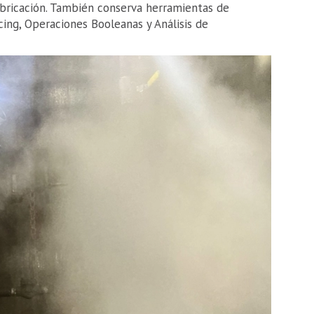
bricación. También conserva herramientas de
cing, Operaciones Booleanas y Análisis de