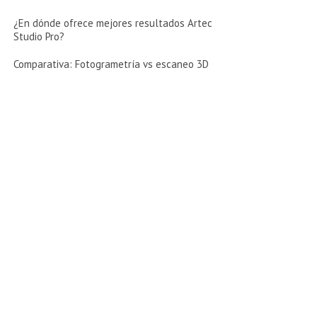
¿En dónde ofrece mejores resultados Artec
Studio Pro?
Comparativa: Fotogrametría vs escaneo 3D