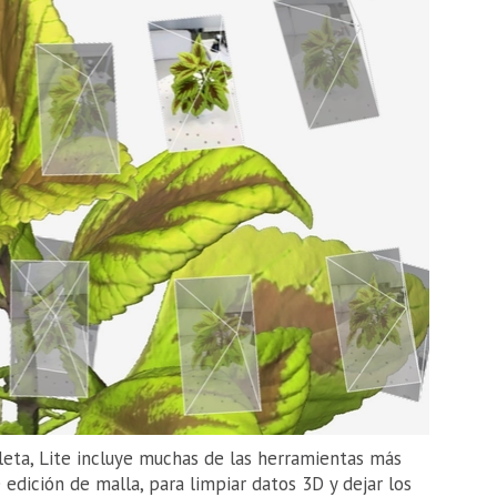
eta, Lite incluye muchas de las herramientas más
 edición de malla, para limpiar datos 3D y dejar los