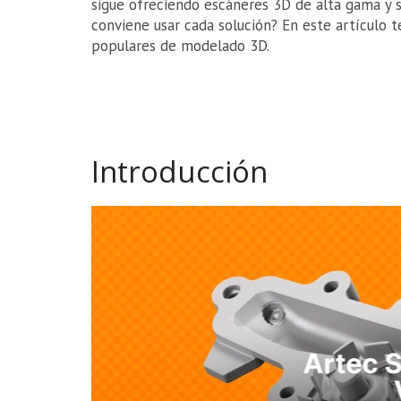
sigue ofreciendo escáneres 3D de alta gama y s
conviene usar cada solución? En este artículo 
populares de modelado 3D.
Introducción