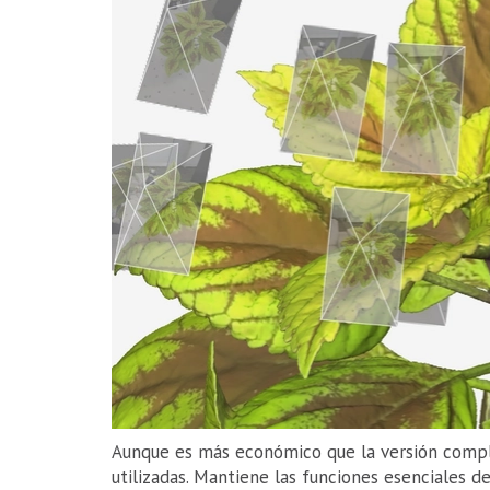
Aunque es más económico que la versión compl
utilizadas. Mantiene las funciones esenciales de