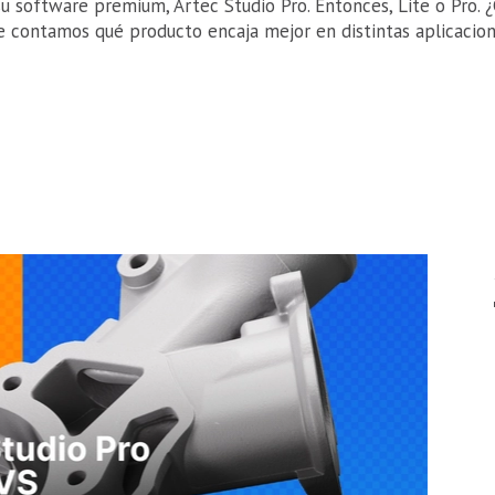
u software premium, Artec Studio Pro. Entonces, Lite o Pro. 
te contamos qué producto encaja mejor en distintas aplicacio