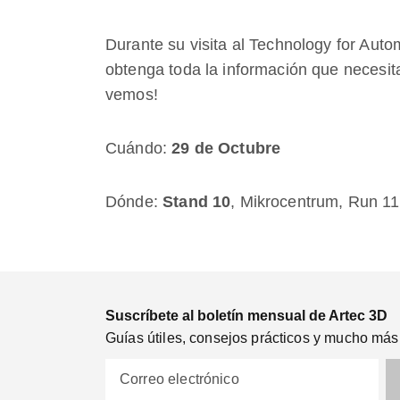
Durante su visita al Technology for Auto
obtenga toda la información que necesita
vemos!
Cuándo:
29 de Octubre
Dónde:
Stand 10
, Mikrocentrum, Run 11
Suscríbete al boletín mensual de Artec 3D
Guías útiles, consejos prácticos y mucho más
Correo electrónico