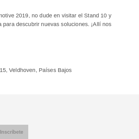
motive 2019, no dude en visitar el Stand 10 y
 para descubrir nuevas soluciones. ¡Allí nos
15, Veldhoven, Países Bajos