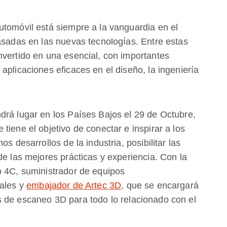
utomóvil está siempre a la vanguardia en el
asadas en las nuevas tecnologías. Entre estas
nvertido en una esencial, con importantes
aplicaciones eficaces en el diseño, la ingeniería
drá lugar en los Países Bajos el 29 de Octubre,
tiene el objetivo de conectar e inspirar a los
s desarrollos de la industria, posibilitar las
de las mejores prácticas y experiencia. Con la
o 4C, suministrador de equipos
iales y
embajador de Artec 3D
, que se encargará
 de escaneo 3D para todo lo relacionado con el