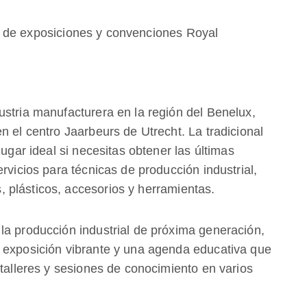
o de exposiciones y convenciones Royal
ustria manufacturera en la región del Benelux,
n el centro Jaarbeurs de Utrecht. La tradicional
lugar ideal si necesitas obtener las últimas
rvicios para técnicas de producción industrial,
 plásticos, accesorios y herramientas.
la producción industrial de próxima generación,
 exposición vibrante y una agenda educativa que
 talleres y sesiones de conocimiento en varios