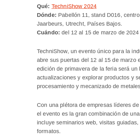
Qué:
TechniShow 2024
Dónde:
Pabellón 11, stand D016, centr
Jaarbeurs, Utrecht, Países Bajos.
Cuándo:
del 12 al 15 de marzo de 2024
TechniShow, un evento único para la ind
abre sus puertas del 12 al 15 de marzo e
edición de primavera de la feria será un 
actualizaciones y explorar productos y se
procesamiento y mecanizado de metales,
Con una plétora de empresas líderes de 
el evento es la gran combinación de una
incluye seminarios web, visitas guiadas,
formatos.