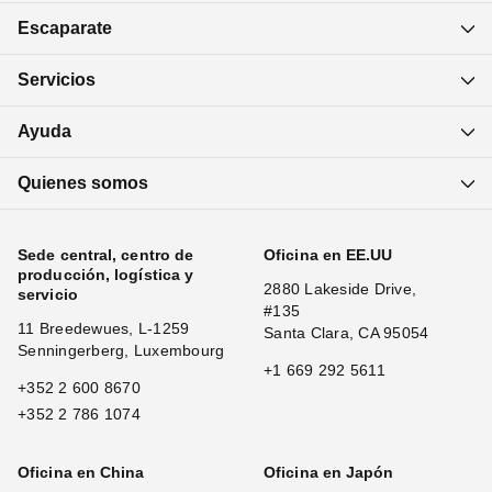
Escaparate
Servicios
Ayuda
Quienes somos
Sede central, centro de
Oficina en EE.UU
producción, logística y
2880 Lakeside Drive,
servicio
#135
11 Breedewues, L-1259
Santa Clara, CA 95054
Senningerberg, Luxembourg
+1 669 292 5611
+352 2 600 8670
+352 2 786 1074
Oficina en China
Oficina en Japón