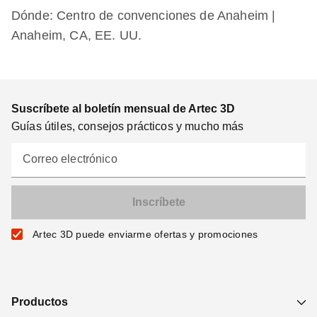
Dónde: Centro de convenciones de Anaheim |
Anaheim, CA, EE. UU.
Suscríbete al boletín mensual de Artec 3D
Guías útiles, consejos prácticos y mucho más
Correo electrónico
Artec 3D puede enviarme ofertas y promociones
Productos