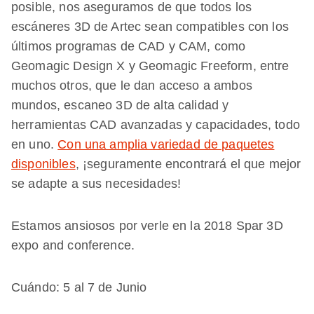
posible, nos aseguramos de que todos los
escáneres 3D de Artec sean compatibles con los
últimos programas de CAD y CAM, como
Geomagic Design X y Geomagic Freeform, entre
muchos otros, que le dan acceso a ambos
mundos, escaneo 3D de alta calidad y
herramientas CAD avanzadas y capacidades, todo
en uno.
Con una amplia variedad de paquetes
disponibles
, ¡seguramente encontrará el que mejor
se adapte a sus necesidades!
Estamos ansiosos por verle en la 2018 Spar 3D
expo and conference.
Cuándo: 5 al 7 de Junio