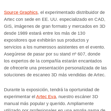
Source Graphics
, el experimentado distribuidor de
Artec con sede en EE. UU. especializado en CAD,
GIS, imágenes de gran formato y mercados en 3D
desde 1989 estará entre los más de 130
expositores que exhibirán sus productos y
servicios a los numerosos asistentes en el evento.
Asegúrese de pasar por su stand nº 607, donde
los expertos de la compañía estarán encantados
de ofrecerle una presentación personalizada de las
soluciones de escaneo 3D más vendidas de Artec.
Durante la exposición, tendrá la oportunidad de
experimentar el
Artec Eva
, nuestro escáner 3D
manual más popular y querido. Ampliamente
utilizado por profesionales en una amplia gama de