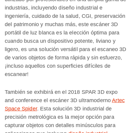
industrias, incluyendo diseño industrial e
ingeniería, cuidado de la salud, CGI, preservación
del patrimonio y muchas más, este escáner 3D
portátil de luz blanca es la elección óptima para
cuando busca un dispositivo potente, liviano y
ligero, es una solución versátil para el escaneo 3D
de varios objetos de forma rápida y sin esfuerzo,
¡incluso aquellos con superficies difíciles de
escanear!
También se exhibirá en el 2018 SPAR 3D expo
and conference el escáner 3D ultramoderno
Artec
Space Spider
. Esta solución 3D industrial de
precisión metrológica es la mejor opción para
capturar objetos con detalles minúsculos para