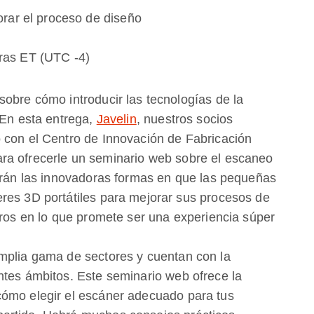
ar el proceso de diseño
oras ET (UTC -4)
sobre cómo introducir las tecnologías de la
 En esta entrega,
Javelin
, nuestros socios
 con el Centro de Innovación de Fabricación
ra ofrecerle un seminario web sobre el escaneo
zarán las innovadoras formas en que las pequeñas
res 3D portátiles para mejorar sus procesos de
tros en lo que promete ser una experiencia súper
mplia gama de sectores y cuentan con la
ntes ámbitos. Este seminario web ofrece la
cómo elegir el escáner adecuado para tus