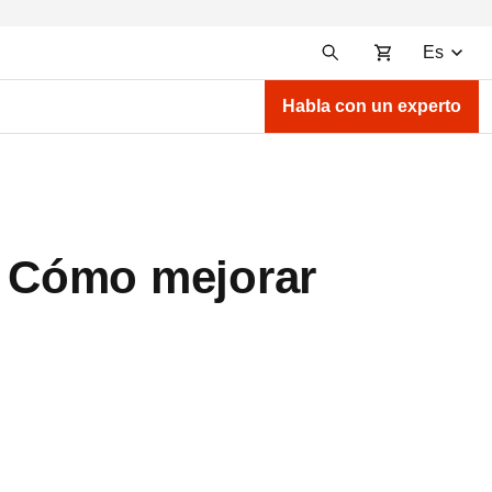
Es
Habla con un experto
 Cómo mejorar