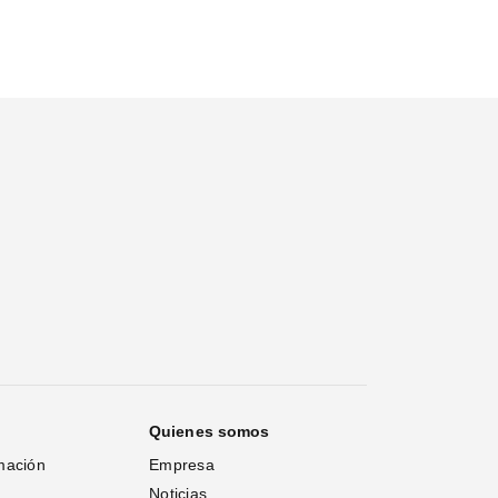
Quienes somos
mación
Empresa
Noticias