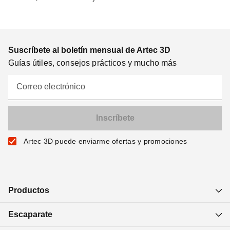
Suscríbete al boletín mensual de Artec 3D
Guías útiles, consejos prácticos y mucho más
Correo electrónico
Artec 3D puede enviarme ofertas y promociones
Productos
Escaparate