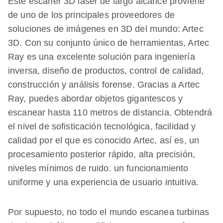
Este escáner 3D láser de largo alcance proviene
de uno de los principales proveedores de
soluciones de imágenes en 3D del mundo: Artec
3D. Con su conjunto único de herramientas, Artec
Ray es una excelente solución para ingeniería
inversa, diseño de productos, control de calidad,
construcción y análisis forense. Gracias a Artec
Ray, puedes abordar objetos gigantescos y
escanear hasta 110 metros de distancia. Obtendrá
el nivel de sofisticación tecnológica, facilidad y
calidad por el que es conocido Artec, así es, un
procesamiento posterior rápido, alta precisión,
niveles mínimos de ruido. un funcionamiento
uniforme y una experiencia de usuario intuitiva.
Por supuesto, no todo el mundo escanea turbinas