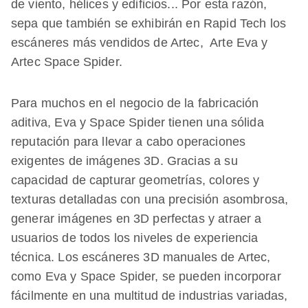
de viento, hélices y edificios... Por esta razón,
sepa que también se exhibirán en Rapid Tech los
escáneres más vendidos de Artec, Arte Eva y
Artec Space Spider.
Para muchos en el negocio de la fabricación
aditiva, Eva y Space Spider tienen una sólida
reputación para llevar a cabo operaciones
exigentes de imágenes 3D. Gracias a su
capacidad de capturar geometrías, colores y
texturas detalladas con una precisión asombrosa,
generar imágenes en 3D perfectas y atraer a
usuarios de todos los niveles de experiencia
técnica. Los escáneres 3D manuales de Artec,
como Eva y Space Spider, se pueden incorporar
fácilmente en una multitud de industrias variadas,