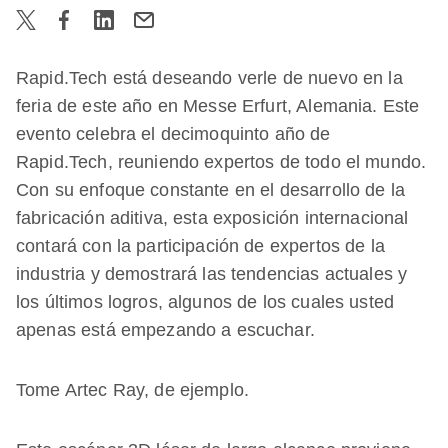
Rapid.Tech está deseando verle de nuevo en la
feria de este año en Messe Erfurt, Alemania. Este
evento celebra el decimoquinto año de
Rapid.Tech, reuniendo expertos de todo el mundo.
Con su enfoque constante en el desarrollo de la
fabricación aditiva, esta exposición internacional
contará con la participación de expertos de la
industria y demostrará las tendencias actuales y
los últimos logros, algunos de los cuales usted
apenas está empezando a escuchar.
Tome Artec Ray, de ejemplo.