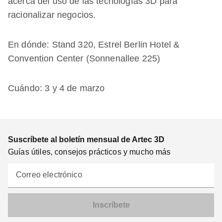
acerca del
uso de las tecnologías 3D para
racionalizar negocios
.
En dónde: Stand 320, Estrel Berlin Hotel &
Convention Center (Sonnenallee 225)
Cuándo: 3 y 4 de marzo
Suscríbete al boletín mensual de Artec 3D
Guías útiles, consejos prácticos y mucho más
Correo electrónico