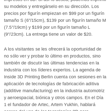
su modelos y entregárselo en su dirección. Los
precios por figurín empiezan en $99 por un figurín
tamaño S (6"/15cm), $139 por un figurín tamaño M
(7.5"/19cm) y $199 por un figurín tamaño L
(9"/23cm). La entrega tiene un valor de $20.
A los visitantes se les ofrecerá la oportunidad de
no sólo ver y probar lo último en productos, sino
también de discutir las últimas tendencias en la
industria con los líderes expertos. La agenda de
Inside 3D Printing Berlin cuenta con sesiones en la
aplicación de tecnologías de fabricación aditiva
(additive manufacturing) en la industria automotriz
y aeroespacial, biónica y otros campos. En el Día
1 el fundador de Artec, Artem Yukhin, hablará