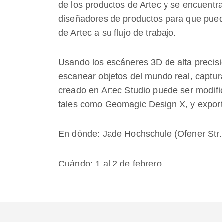
de los productos de Artec y se encuentra
diseñadores de productos para que pueda
de Artec a su flujo de trabajo.
Usando los escáneres 3D de alta precisi
escanear objetos del mundo real, captur
creado en Artec Studio puede ser modific
tales como Geomagic Design X, y expor
En dónde: Jade Hochschule (Ofener Str.
Cuándo: 1 al 2 de febrero.