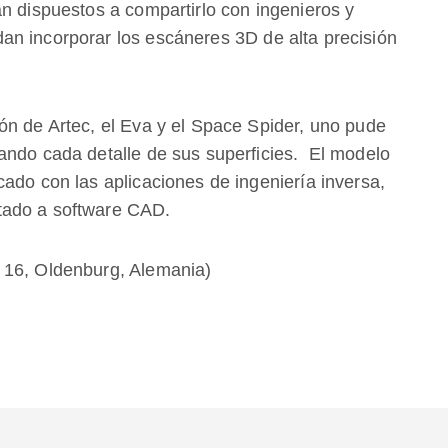
n dispuestos a compartirlo con ingenieros y
n incorporar los escáneres 3D de alta precisión
ón de Artec, el Eva y el Space Spider, uno pude
ando cada detalle de sus superficies. El modelo
ado con las aplicaciones de ingeniería inversa,
tado a software CAD.
 16, Oldenburg, Alemania)