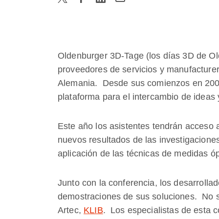
Oldenburger 3D-Tage (los días 3D de Old
proveedores de servicios y manufacturer
Alemania. Desde sus comienzos en 2002
plataforma para el intercambio de ideas 
Este año los asistentes tendrán acceso 
nuevos resultados de las investigaciones
aplicación de las técnicas de medidas ó
Junto con la conferencia, los desarrollad
demostraciones de sus soluciones. No se
Artec,
KLIB
. Los especialistas de esta 