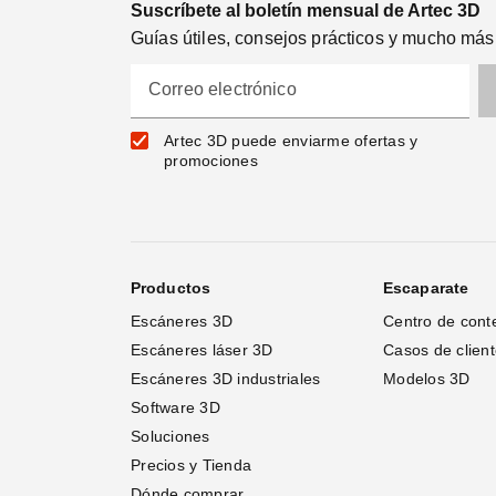
Suscríbete al boletín mensual de Artec 3D
Guías útiles, consejos prácticos y mucho más
Correo electrónico
Artec 3D puede enviarme ofertas y
promociones
Productos
Escaparate
Escáneres 3D
Centro de cont
Escáneres láser 3D 
Casos de clien
Escáneres 3D industriales
Modelos 3D
Software 3D
Soluciones
Precios y Tienda
Dónde comprar