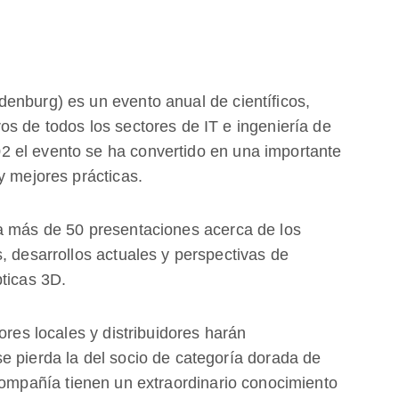
enburg) es un evento anual de científicos,
os de todos los sectores de IT e ingeniería de
 el evento se ha convertido en una importante
y mejores prácticas.
a más de 50 presentaciones acerca de los
, desarrollos actuales y perspectivas de
pticas 3D.
ores locales y distribuidores harán
 pierda la del socio de categoría dorada de
compañía tienen un extraordinario conocimiento