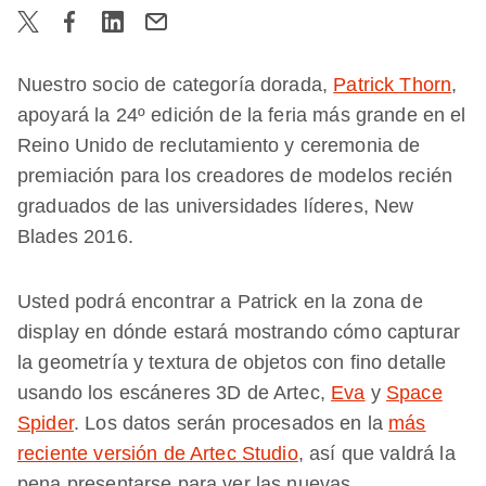
Nuestro socio de categoría dorada,
Patrick Thorn
,
apoyará la 24º edición de la feria más grande en el
Reino Unido de reclutamiento y ceremonia de
premiación para los creadores de modelos recién
graduados de las universidades líderes, New
Blades 2016.
Usted podrá encontrar a Patrick en la zona de
display en dónde estará mostrando cómo capturar
la geometría y textura de objetos con fino detalle
usando los escáneres 3D de Artec,
Eva
y
Space
Spider
. Los datos serán procesados en la
más
reciente versión de Artec Studio
, así que valdrá la
pena presentarse para ver las nuevas