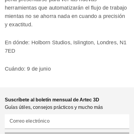
herramientas que automatizarán el flujo de trabajo
mientas no se ahorra nada en cuando a precisión
y exactitud.
En dónde: Holborn Studios, Islington, Londres, N1
7ED
Cuándo: 9 de junio
Suscríbete al boletín mensual de Artec 3D
Guías útiles, consejos prácticos y mucho más
Correo electrónico