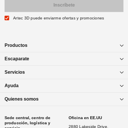
Artec 3D puede enviarme ofertas y promociones
Productos
Escaparate
Servicios
Ayuda
Quienes somos
Sede central, centro de
Oficina en EE.UU
producción, logística y
2880 Lakeside Drive,