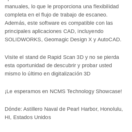
manuales, lo que le proporciona una flexibilidad
completa en el flujo de trabajo de escaneo.
Además, este software es compatible con las
principales aplicaciones CAD, incluyendo
SOLIDWORKS, Geomagic Design X y AutoCAD.
Visite el stand de Rapid Scan 3D y no se pierda
esta oportunidad de descubrir y probar usted
mismo lo último en digitalización 3D
¡Le esperamos en NCMS Technology Showcase!
Dónde: Astillero Naval de Pearl Harbor, Honolulu,
HI, Estados Unidos