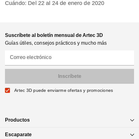
Cuándo: Del 22 al 24 de enero de 2020
Suscríbete al boletín mensual de Artec 3D
Guías útiles, consejos prácticos y mucho más
Correo electrónico
Artec 3D puede enviarme ofertas y promociones
Productos
Escaparate