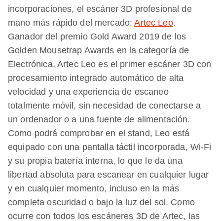
incorporaciones, el escáner 3D profesional de
mano más rápido del mercado:
Artec Leo
.
Ganador del premio Gold Award 2019 de los
Golden Mousetrap Awards en la categoría de
Electrónica, Artec Leo es el primer escáner 3D con
procesamiento integrado automático de alta
velocidad y una experiencia de escaneo
totalmente móvil, sin necesidad de conectarse a
un ordenador o a una fuente de alimentación.
Como podrá comprobar en el stand, Leo está
equipado con una pantalla táctil incorporada, Wi-Fi
y su propia batería interna, lo que le da una
libertad absoluta para escanear en cualquier lugar
y en cualquier momento, incluso en la más
completa oscuridad o bajo la luz del sol. Como
ocurre con todos los escáneres 3D de Artec, las