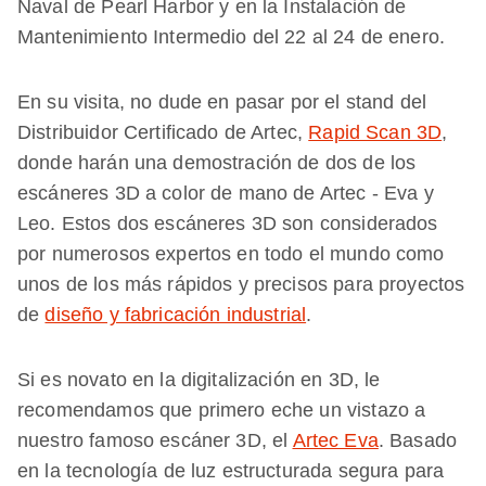
Naval de Pearl Harbor y en la Instalación de
Mantenimiento Intermedio del 22 al 24 de enero.
En su visita, no dude en pasar por el stand del
Distribuidor Certificado de Artec,
Rapid Scan 3D
,
donde harán una demostración de dos de los
escáneres 3D a color de mano de Artec - Eva y
Leo. Estos dos escáneres 3D son considerados
por numerosos expertos en todo el mundo como
unos de los más rápidos y precisos para proyectos
de
diseño y fabricación industrial
.
Si es novato en la digitalización en 3D, le
recomendamos que primero eche un vistazo a
nuestro famoso escáner 3D, el
Artec Eva
. Basado
en la tecnología de luz estructurada segura para