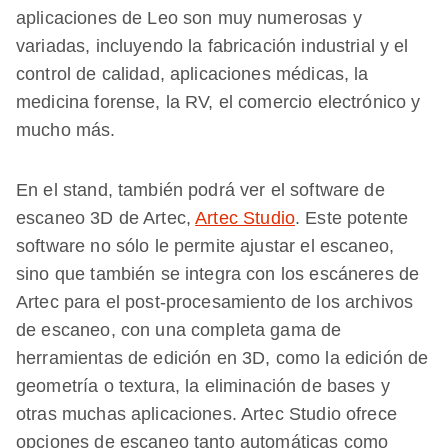
aplicaciones de Leo son muy numerosas y
variadas, incluyendo la fabricación industrial y el
control de calidad, aplicaciones médicas, la
medicina forense, la RV, el comercio electrónico y
mucho más.
En el stand, también podrá ver el software de
escaneo 3D de Artec,
Artec Studio
. Este potente
software no sólo le permite ajustar el escaneo,
sino que también se integra con los escáneres de
Artec para el post-procesamiento de los archivos
de escaneo, con una completa gama de
herramientas de edición en 3D, como la edición de
geometría o textura, la eliminación de bases y
otras muchas aplicaciones. Artec Studio ofrece
opciones de escaneo tanto automáticas como