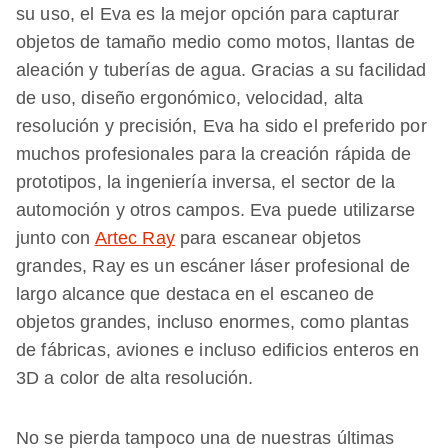
su uso, el Eva es la mejor opción para capturar
objetos de tamaño medio como motos, llantas de
aleación y tuberías de agua. Gracias a su facilidad
de uso, diseño ergonómico, velocidad, alta
resolución y precisión, Eva ha sido el preferido por
muchos profesionales para la creación rápida de
prototipos, la ingeniería inversa, el sector de la
automoción y otros campos. Eva puede utilizarse
junto con
Artec Ray
para escanear objetos
grandes, Ray es un escáner láser profesional de
largo alcance que destaca en el escaneo de
objetos grandes, incluso enormes, como plantas
de fábricas, aviones e incluso edificios enteros en
3D a color de alta resolución.
No se pierda tampoco una de nuestras últimas