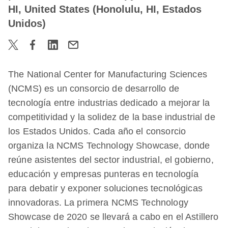
HI, United States (Honolulu, HI, Estados
Unidos)
The National Center for Manufacturing Sciences
(NCMS) es un consorcio de desarrollo de
tecnología entre industrias dedicado a mejorar la
competitividad y la solidez de la base industrial de
los Estados Unidos. Cada año el consorcio
organiza la NCMS Technology Showcase, donde
reúne asistentes del sector industrial, el gobierno,
educación y empresas punteras en tecnología
para debatir y exponer soluciones tecnológicas
innovadoras. La primera NCMS Technology
Showcase de 2020 se llevará a cabo en el Astillero