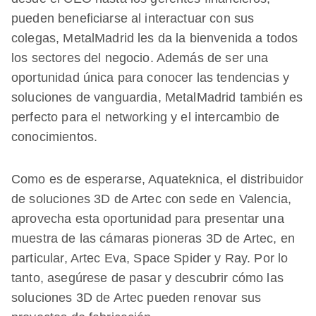
pueden beneficiarse al interactuar con sus
colegas, MetalMadrid les da la bienvenida a todos
los sectores del negocio. Además de ser una
oportunidad única para conocer las tendencias y
soluciones de vanguardia, MetalMadrid también es
perfecto para el networking y el intercambio de
conocimientos.
Como es de esperarse, Aquateknica, el distribuidor
de soluciones 3D de Artec con sede en Valencia,
aprovecha esta oportunidad para presentar una
muestra de las cámaras pioneras 3D de Artec, en
particular, Artec Eva, Space Spider y Ray. Por lo
tanto, asegúrese de pasar y descubrir cómo las
soluciones 3D de Artec pueden renovar sus