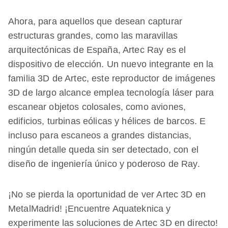
Ahora, para aquellos que desean capturar
estructuras grandes, como las maravillas
arquitectónicas de España, Artec Ray es el
dispositivo de elección. Un nuevo integrante en la
familia 3D de Artec, este reproductor de imágenes
3D de largo alcance emplea tecnología láser para
escanear objetos colosales, como aviones,
edificios, turbinas eólicas y hélices de barcos. E
incluso para escaneos a grandes distancias,
ningún detalle queda sin ser detectado, con el
diseño de ingeniería único y poderoso de Ray.
¡No se pierda la oportunidad de ver Artec 3D en
MetalMadrid! ¡Encuentre Aquateknica y
experimente las soluciones de Artec 3D en directo!