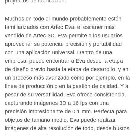
proyectos de fabricación.
Muchos en todo el mundo probablemente estén
familiarizados con Artec Eva, el escáner más
vendido de Artec 3D. Eva permite a los usuarios
aprovechar su potencia, precisión y portabilidad
con una aplicación universal. Dentro de una
empresa, puede encontrar a Eva desde la etapa
de diseño previo hasta la etapa de desarrollo, y en
un proceso más avanzado como por ejemplo, en la
línea de producción o en la gestión de calidad. Y a
pesar de su versatilidad, Eva ofrece consistencia,
capturando imágenes 3D a 16 fps con una
precisión impresionante de 0.1 mm. Perfecta para
objetos de tamaño medio, Eva puede realizar
imágenes de alta resolución de todo, desde bustos