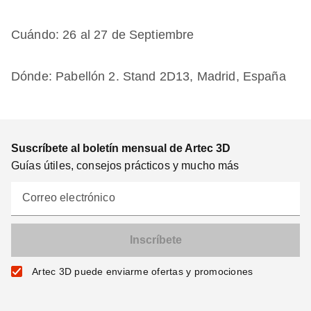
Cuándo: 26 al 27 de Septiembre
Dónde: Pabellón 2. Stand 2D13, Madrid, España
Suscríbete al boletín mensual de Artec 3D
Guías útiles, consejos prácticos y mucho más
Correo electrónico
Artec 3D puede enviarme ofertas y promociones