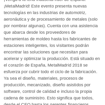
¡MetalMadrid! Este evento presenta nuevas
tecnologías en las industrias de automotriz,
aeronáutica y de procesamiento de metales (solo
por nombrar algunas). Cuenta con una asistencia
que abarca desde los proveedores de
herramientas de moldeo hasta los fabricantes de
estaciones inteligentes, los visitantes podrán
encontrar las soluciones que necesitan para
acelerar y optimizar la producción. Está situado en
el corazón de España, MetalMadrid 2018 se
esfuerza por cubrir todo el ciclo de la fabricación.
Ya sea el diseño, materiales, procesos de
producción, mecanizado, diseño asistidos por
software, control de calidad e incluso la propia
cadena de suministro. Esto significa que todos,
desde el CEO hasta los gerentes financieros,