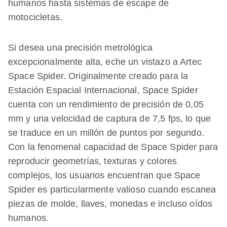
humanos hasta sistemas de escape de
motocicletas.
Si desea una precisión metrológica
excepcionalmente alta, eche un vistazo a Artec
Space Spider. Originalmente creado para la
Estación Espacial Internacional, Space Spider
cuenta con un rendimiento de precisión de 0,05
mm y una velocidad de captura de 7,5 fps, lo que
se traduce en un millón de puntos por segundo.
Con la fenomenal capacidad de Space Spider para
reproducir geometrías, texturas y colores
complejos, los usuarios encuentran que Space
Spider es particularmente valioso cuando escanea
piezas de molde, llaves, monedas e incluso oídos
humanos.