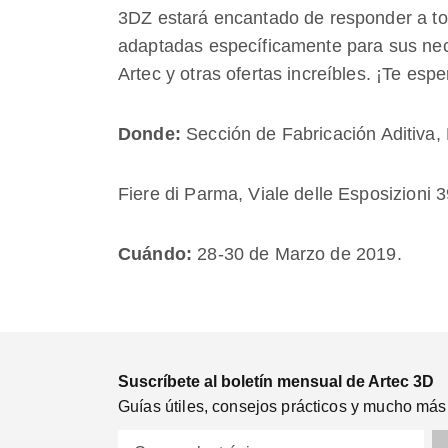
3DZ estará encantado de responder a to
adaptadas específicamente para sus nec
Artec y otras ofertas increíbles. ¡Te esp
Donde:
Sección de Fabricación Aditiva,
Fiere di Parma, Viale delle Esposizioni 
Cuándo:
28-30 de Marzo de 2019.
Suscríbete al boletín mensual de Artec 3D
Guías útiles, consejos prácticos y mucho más