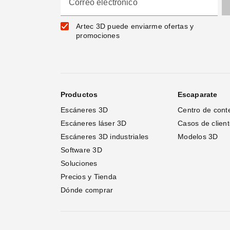
Correo electrónico
Artec 3D puede enviarme ofertas y
promociones
Productos
Escaparate
Escáneres 3D
Centro de cont
Escáneres láser 3D 
Casos de clien
Escáneres 3D industriales
Modelos 3D
Software 3D
Soluciones
Precios y Tienda
Dónde comprar