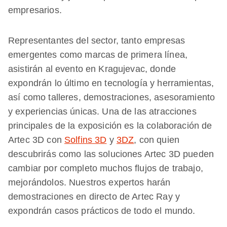
empresarios.
Representantes del sector, tanto empresas
emergentes como marcas de primera línea,
asistirán al evento en Kragujevac, donde
expondrán lo último en tecnología y herramientas,
así como talleres, demostraciones, asesoramiento
y experiencias únicas. Una de las atracciones
principales de la exposición es la colaboración de
Artec 3D con
Solfins 3D
y
3DZ
, con quien
descubrirás como las soluciones Artec 3D pueden
cambiar por completo muchos flujos de trabajo,
mejorándolos. Nuestros expertos harán
demostraciones en directo de Artec Ray y
expondrán casos prácticos de todo el mundo.