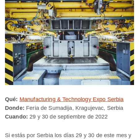
Qué:
Manufacturing & Technology Expo Serbia
Donde:
Feria de Sumadija, Kragujevac, Serbia
Cuando:
29 y 30 de septiembre de 2022
Si estás por Serbia los días 29 y 30 de este mes y