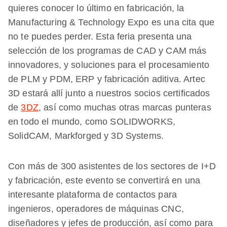
quieres conocer lo último en fabricación, la
Manufacturing & Technology Expo es una cita que
no te puedes perder. Esta feria presenta una
selección de los programas de CAD y CAM más
innovadores, y soluciones para el procesamiento
de PLM y PDM, ERP y fabricación aditiva. Artec
3D estará allí junto a nuestros socios certificados
de
3DZ
, así como muchas otras marcas punteras
en todo el mundo, como SOLIDWORKS,
SolidCAM, Markforged y 3D Systems.
Con más de 300 asistentes de los sectores de I+D
y fabricación, este evento se convertirá en una
interesante plataforma de contactos para
ingenieros, operadores de máquinas CNC,
diseñadores y jefes de producción, así como para