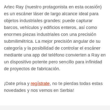
Artec Ray (nuestro protagonista en esta ocasión)
es un escáner láser de largo alcance ideal para
objetos industriales grandes: puede capturar
barcos, vehículos y edificios enteros, así como
enormes piezas industriales con una precisión
submilimétrica. La mejor precisión angular de su
categoría y la posibilidad de controlar el escáner
mediante una app del teléfono convierten a Ray en
un dispositivo potente pero sencillo para infinidad
de proyectos de fabricación.
¡Date prisa y
regístrate
, no te pierdas todas estas
novedades y nos vemos en Serbia!