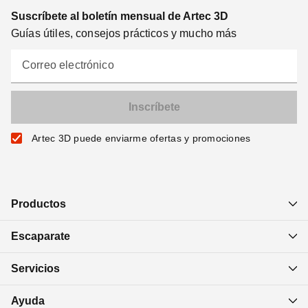
Suscríbete al boletín mensual de Artec 3D
Guías útiles, consejos prácticos y mucho más
Correo electrónico
Artec 3D puede enviarme ofertas y promociones
Productos
Escaparate
Servicios
Ayuda