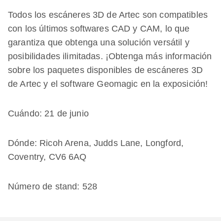
Todos los escáneres 3D de Artec son compatibles
con los últimos softwares CAD y CAM, lo que
garantiza que obtenga una solución versátil y
posibilidades ilimitadas. ¡Obtenga más información
sobre los paquetes disponibles de escáneres 3D
de Artec y el software Geomagic en la exposición!
Cuándo: 21 de junio
Dónde: Ricoh Arena, Judds Lane, Longford,
Coventry, CV6 6AQ
Número de stand: 528