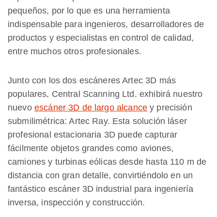
pequeños, por lo que es una herramienta
indispensable para ingenieros, desarrolladores de
productos y especialistas en control de calidad,
entre muchos otros profesionales.
Junto con los dos escáneres Artec 3D más
populares, Central Scanning Ltd. exhibirá nuestro
nuevo
escáner 3D de largo alcance
y precisión
submilimétrica: Artec Ray. Esta solución láser
profesional estacionaria 3D puede capturar
fácilmente objetos grandes como aviones,
camiones y turbinas eólicas desde hasta 110 m de
distancia con gran detalle, convirtiéndolo en un
fantástico escáner 3D industrial para ingeniería
inversa, inspección y construcción.