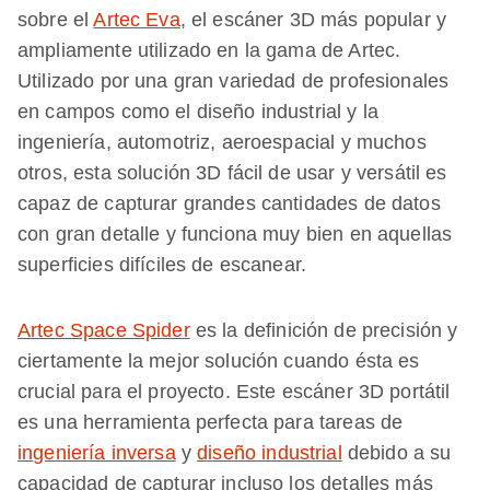
sobre el
Artec Eva
, el escáner 3D más popular y
ampliamente utilizado en la gama de Artec.
Utilizado por una gran variedad de profesionales
en campos como el diseño industrial y la
ingeniería, automotriz, aeroespacial y muchos
otros, esta solución 3D fácil de usar y versátil es
capaz de capturar grandes cantidades de datos
con gran detalle y funciona muy bien en aquellas
superficies difíciles de escanear.
Artec Space Spider
es la definición de precisión y
ciertamente la mejor solución cuando ésta es
crucial para el proyecto. Este escáner 3D portátil
es una herramienta perfecta para tareas de
ingeniería inversa
y
diseño industrial
debido a su
capacidad de capturar incluso los detalles más