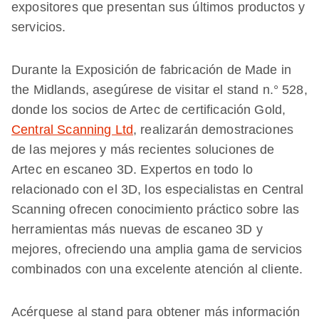
expositores que presentan sus últimos productos y
servicios.
Durante la Exposición de fabricación de Made in
the Midlands, asegúrese de visitar el stand n.° 528,
donde los socios de Artec de certificación Gold,
Central Scanning Ltd
, realizarán demostraciones
de las mejores y más recientes soluciones de
Artec en escaneo 3D. Expertos en todo lo
relacionado con el 3D, los especialistas en Central
Scanning ofrecen conocimiento práctico sobre las
herramientas más nuevas de escaneo 3D y
mejores, ofreciendo una amplia gama de servicios
combinados con una excelente atención al cliente.
Acérquese al stand para obtener más información