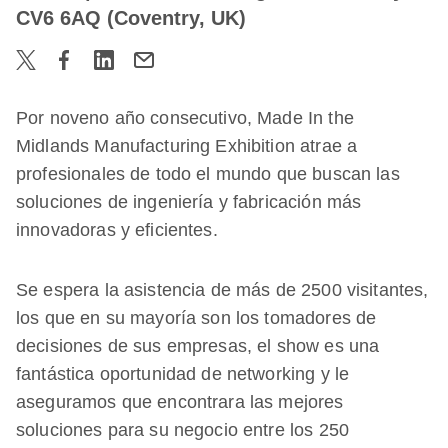
CV6 6AQ (Coventry, UK)
Por noveno año consecutivo, Made In the
Midlands Manufacturing Exhibition atrae a
profesionales de todo el mundo que buscan las
soluciones de ingeniería y fabricación más
innovadoras y eficientes.
Se espera la asistencia de más de 2500 visitantes,
los que en su mayoría son los tomadores de
decisiones de sus empresas, el show es una
fantástica oportunidad de networking y le
aseguramos que encontrara las mejores
soluciones para su negocio entre los 250