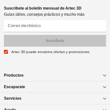
Suscríbete al boletín mensual de Artec 3D
Guías útiles, consejos prácticos y mucho más
Correo electrónico
Artec 3D puede enviarme ofertas y promociones
Productos
Escaparate
Servicios
Ayuda