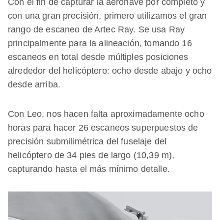
Con el fin de capturar la aeronave por completo y
con una gran precisión, primero utilizamos el gran
rango de escaneo de Artec Ray. Se usa Ray
principalmente para la alineación, tomando 16
escaneos en total desde múltiples posiciones
alrededor del helicóptero: ocho desde abajo y ocho
desde arriba.
Con Leo, nos hacen falta aproximadamente ocho
horas para hacer 26 escaneos superpuestos de
precisión submilimétrica del fuselaje del
helicóptero de 34 pies de largo (10,39 m),
capturando hasta el más mínimo detalle.