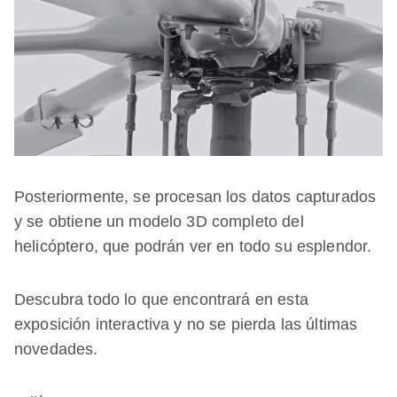
Posteriormente, se procesan los datos capturados
y se obtiene un modelo 3D completo del
helicóptero, que podrán ver en todo su esplendor.
Descubra todo lo que encontrará en esta
exposición interactiva y no se pierda las últimas
novedades.