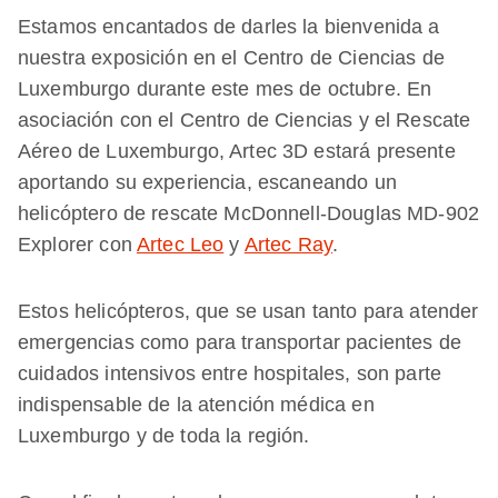
Estamos encantados de darles la bienvenida a
nuestra exposición en el Centro de Ciencias de
Luxemburgo durante este mes de octubre. En
asociación con el Centro de Ciencias y el Rescate
Aéreo de Luxemburgo, Artec 3D estará presente
aportando su experiencia, escaneando un
helicóptero de rescate McDonnell-Douglas MD-902
Explorer con
Artec Leo
y
Artec Ray
.
Estos helicópteros, que se usan tanto para atender
emergencias como para transportar pacientes de
cuidados intensivos entre hospitales, son parte
indispensable de la atención médica en
Luxemburgo y de toda la región.