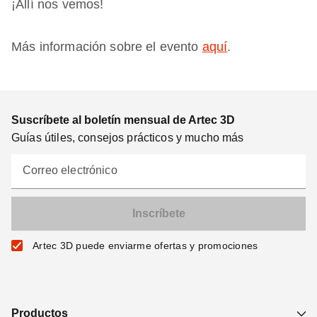
¡Allí nos vemos!
Más información sobre el evento
aquí
.
Suscríbete al boletín mensual de Artec 3D
Guías útiles, consejos prácticos y mucho más
Correo electrónico
Artec 3D puede enviarme ofertas y promociones
Productos