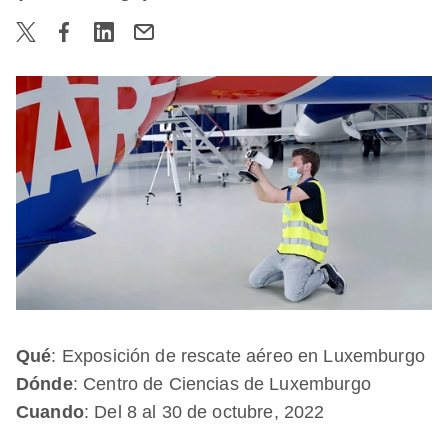
Qué
: Exposición de rescate aéreo en Luxemburgo
Dónde
: Centro de Ciencias de Luxemburgo
Cuando
: Del 8 al 30 de octubre, 2022