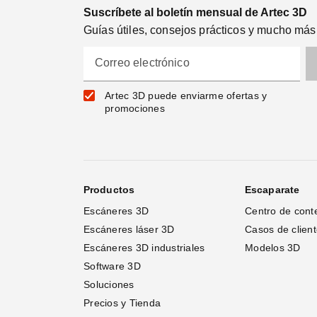
Suscríbete al boletín mensual de Artec 3D
Guías útiles, consejos prácticos y mucho más
Correo electrónico
Artec 3D puede enviarme ofertas y
promociones
Productos
Escaparate
Escáneres 3D
Centro de cont
Escáneres láser 3D 
Casos de clien
Escáneres 3D industriales
Modelos 3D
Software 3D
Soluciones
Precios y Tienda