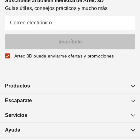
Suscríbete al boletín mensual de Artec 3D
Guías útiles, consejos prácticos y mucho más
Correo electrónico
Artec 3D puede enviarme ofertas y promociones
Productos
Escaparate
Servicios
Ayuda