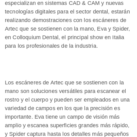
especializan en sistemas CAD & CAM y nuevas
tecnologías digitales para el sector dental, estarán
realizando demostraciones con los escáneres de
Artec que se sostienen con la mano, Eva y Spider,
en Colloquium Dental, el principal show en Italia
para los profesionales de la industria.
Los escáneres de Artec que se sostienen con la
mano son soluciones versátiles para escanear el
rostro y el cuerpo y pueden ser empleados en una
variedad de campos en los que la precisión es
importante. Eva tiene un campo de visión más
amplio y escanea superficies grandes más rápido,
y Spider captura hasta los detalles más pequeños