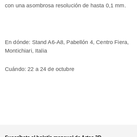
con una asombrosa resolución de hasta 0,1 mm.
En dónde: Stand A6-A8, Pabellón 4, Centro Fiera,
Montichiari, Italia
Cuándo: 22 a 24 de octubre