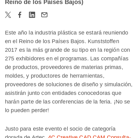
Reino de los Países Bajos)
Este año la industria plástica se estará reuniendo
en el Reino de los Países Bajos. Kunststoffen
2017 es la más grande de su tipo en la región con
275 exhibidores en el programas. Las compañías
de productos, proveedores de materias primas,
moldes, y productores de herramientas,
proveedores de soluciones de diseño y simulación,
asistirán junto con entidades conocedoras que
harán parte de las conferencias de la feria. ¡No se
lo pueden perder!
Justo para este evento el socio de categoría
dorada de Artec,
4C Crea­tive CAD CAM Consulta­