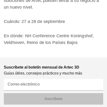
soluciones de Artec pueden llevar a su negocio a
un nuevo nivel.
Cuándo: 27 a 28 de septiembre
En dónde: NH Conference Centre Koningshof,
Veldhoven, Reino de los Países Bajos
Suscríbete al boletín mensual de Artec 3D
Guías útiles, consejos prácticos y mucho más
Correo electrónico