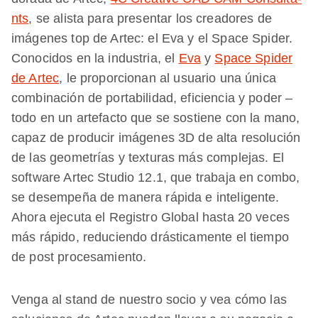
nts
, se alista para presentar los creadores de
imágenes top de Artec: el Eva y el Space Spider.
Conocidos en la industria, el
Eva
y
Space Spider
de Artec
, le proporcionan al usuario una única
combinación de portabilidad, eficiencia y poder –
todo en un artefacto que se sostiene con la mano,
capaz de producir imágenes 3D de alta resolución
de las geometrías y texturas más complejas. El
software Artec Studio 12.1, que trabaja en combo,
se desempeña de manera rápida e inteligente.
Ahora ejecuta el Registro Global hasta 20 veces
más rápido, reduciendo drásticamente el tiempo
de post procesamiento.
Venga al stand de nuestro socio y vea cómo las