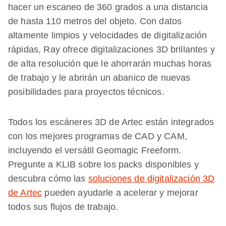
hacer un escaneo de 360 grados a una distancia
de hasta 110 metros del objeto. Con datos
altamente limpios y velocidades de digitalización
rápidas, Ray ofrece digitalizaciones 3D brillantes y
de alta resolución que le ahorrarán muchas horas
de trabajo y le abrirán un abanico de nuevas
posibilidades para proyectos técnicos.
Todos los escáneres 3D de Artec están integrados
con los mejores programas de CAD y CAM,
incluyendo el versátil Geomagic Freeform.
Pregunte a KLIB sobre los packs disponibles y
descubra cómo las
soluciones de digitalización 3D
de Artec
pueden ayudarle a acelerar y mejorar
todos sus flujos de trabajo.