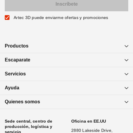
Artec 3D puede enviarme ofertas y promociones
Productos
Escaparate
Servicios
Ayuda
Quienes somos
Sede central, centro de
Oficina en EE.UU
producción, logística y
2880 Lakeside Drive,
servicio