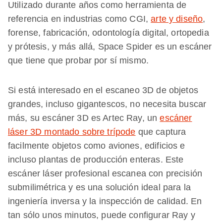
Utilizado durante años como herramienta de
referencia en industrias como CGI,
arte y diseño
,
forense, fabricación, odontología digital, ortopedia
y prótesis, y más allá, Space Spider es un escáner
que tiene que probar por sí mismo.
Si está interesado en el escaneo 3D de objetos
grandes, incluso gigantescos, no necesita buscar
más, su escáner 3D es Artec Ray, un
escáner
láser 3D montado sobre trípode
que captura
facilmente objetos como aviones, edificios e
incluso plantas de producción enteras. Este
escáner láser profesional escanea con precisión
submilimétrica y es una solución ideal para la
ingeniería inversa y la inspección de calidad. En
tan sólo unos minutos, puede configurar Ray y