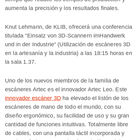
aumenta la precisión y los resultados finales.
Knut Lehmann, de KLIB, ofrecerá una conferencia
titulada "Einsatz von 3D-Scannern imHandwerk
und in der Industrie" (Utilización de escáneres 3D
en la artesanía y la industria) a las 18:15 horas en
la sala 1.37.
Uno de los nuevos miembros de la familia de
escáneres Artec es el innovador Artec Leo. Este
innovador escáner 3D
ha elevado el listón de los
escáneres de mano de todo el mundo, con su
diseño ergonómico, su facilidad de uso y su gran
cantidad de funciones intuitivas. Totalmente libre
de cables, con una pantalla táctil incorporada y