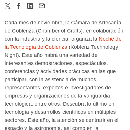
Cada mes de noviembre, la Cámara de Artesanía
de Coblenza (Chamber of Crafts), en colaboración
con la industria y la ciencia, organiza la
Noche de
la Tecnología de Coblenza
(Koblenz Technology
Night). Este año habrá una variedad de
interesantes demostraciones, espectáculos,
conferencias y actividades prácticas en las que
participar, con la asistencia de muchos
representantes, expertos e investigadores de
empresas y organizaciones de la vanguardia
tecnológica, entre otros. Descubra lo último en
tecnología y desarrollos científicos en múltiples
sectores. Este año, la atención se centrará en el
espacio y la astronomía, así como en la