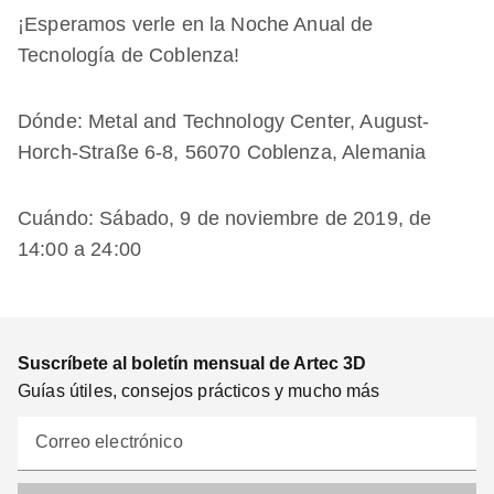
¡Esperamos verle en la Noche Anual de
Tecnología de Coblenza!
Dónde: Metal and Technology Center, August-
Horch-Straße 6-8, 56070 Coblenza, Alemania
Cuándo: Sábado, 9 de noviembre de 2019, de
14:00 a 24:00
Suscríbete al boletín mensual de Artec 3D
Guías útiles, consejos prácticos y mucho más
Correo electrónico