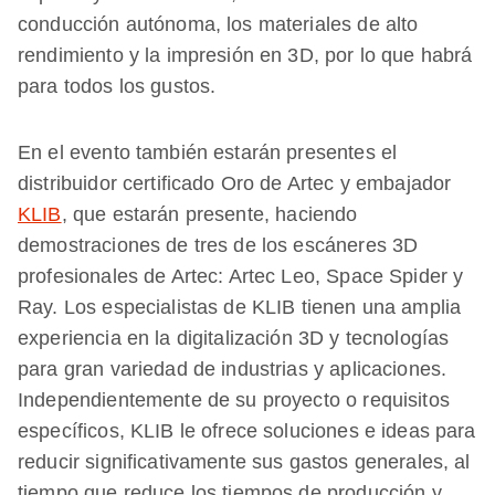
conducción autónoma, los materiales de alto
rendimiento y la impresión en 3D, por lo que habrá
para todos los gustos.
En el evento también estarán presentes el
distribuidor certificado Oro de Artec y embajador
KLIB
, que estarán presente, haciendo
demostraciones de tres de los escáneres 3D
profesionales de Artec: Artec Leo, Space Spider y
Ray. Los especialistas de KLIB tienen una amplia
experiencia en la digitalización 3D y tecnologías
para gran variedad de industrias y aplicaciones.
Independientemente de su proyecto o requisitos
específicos, KLIB le ofrece soluciones e ideas para
reducir significativamente sus gastos generales, al
tiempo que reduce los tiempos de producción y