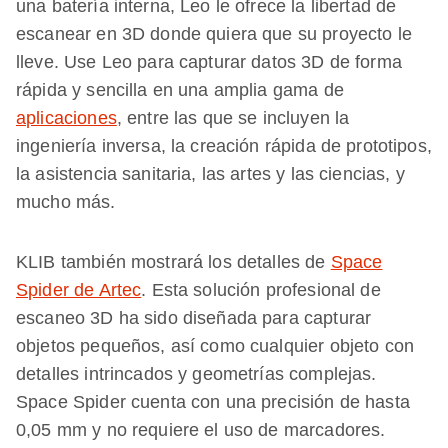
una batería interna, Leo le ofrece la libertad de
escanear en 3D donde quiera que su proyecto le
lleve. Use Leo para capturar datos 3D de forma
rápida y sencilla en una amplia gama de
aplicaciones
, entre las que se incluyen la
ingeniería inversa, la creación rápida de prototipos,
la asistencia sanitaria, las artes y las ciencias, y
mucho más.
KLIB también mostrará los detalles de
Space
Spider de Artec
. Esta solución profesional de
escaneo 3D ha sido diseñada para capturar
objetos pequeños, así como cualquier objeto con
detalles intrincados y geometrías complejas.
Space Spider cuenta con una precisión de hasta
0,05 mm y no requiere el uso de marcadores.