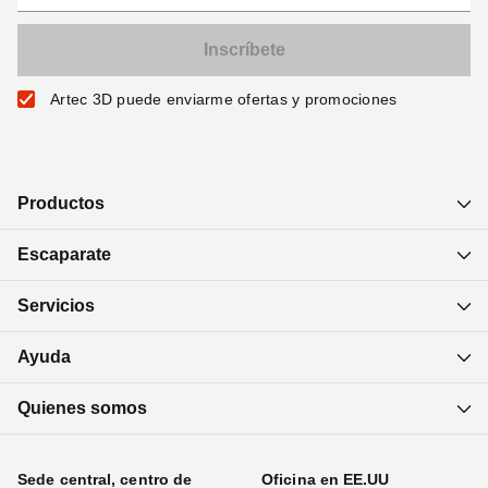
Artec 3D puede enviarme ofertas y promociones
Productos
Escaparate
Servicios
Ayuda
Quienes somos
Sede central, centro de
Oficina en EE.UU