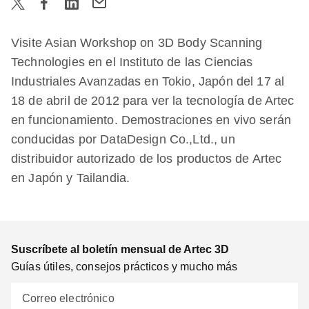
Visite Asian Workshop on 3D Body Scanning
Technologies en el Instituto de las Ciencias
Industriales Avanzadas en Tokio, Japón del 17 al
18 de abril de 2012 para ver la tecnología de Artec
en funcionamiento. Demostraciones en vivo serán
conducidas por DataDesign Co.,Ltd., un
distribuidor autorizado de los productos de Artec
en Japón y Tailandia.
Suscríbete al boletín mensual de Artec 3D
Guías útiles, consejos prácticos y mucho más
Correo electrónico