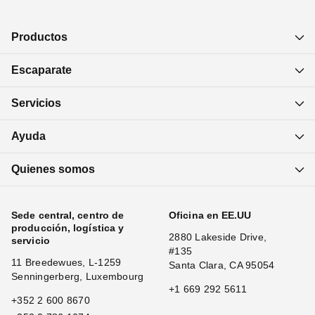
Productos
Escaparate
Servicios
Ayuda
Quienes somos
Sede central, centro de
Oficina en EE.UU
producción, logística y
2880 Lakeside Drive,
servicio
#135
11 Breedewues, L-1259
Santa Clara, CA 95054
Senningerberg, Luxembourg
+1 669 292 5611
+352 2 600 8670