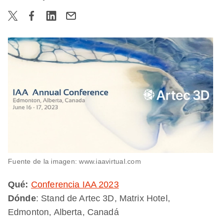
Fuente de la imagen: www.iaavirtual.com
Qué:
Conferencia IAA 2023
Dónde
: Stand de Artec 3D, Matrix Hotel,
Edmonton, Alberta, Canadá