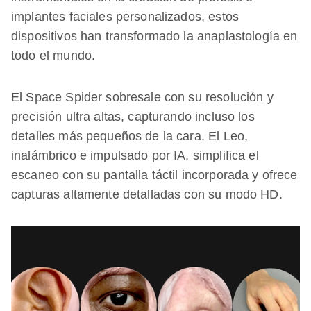
implantes faciales personalizados, estos
dispositivos han transformado la anaplastología en
todo el mundo.
El Space Spider sobresale con su resolución y
precisión ultra altas, capturando incluso los
detalles más pequeños de la cara. El Leo,
inalámbrico e impulsado por IA, simplifica el
escaneo con su pantalla táctil incorporada y ofrece
capturas altamente detalladas con su modo HD.