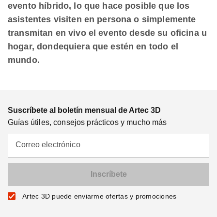
evento híbrido, lo que hace posible que los
asistentes visiten en persona o simplemente
transmitan en vivo el evento desde su oficina u
hogar, dondequiera que estén en todo el
mundo.
Suscríbete al boletín mensual de Artec 3D
Guías útiles, consejos prácticos y mucho más
Correo electrónico
Artec 3D puede enviarme ofertas y promociones