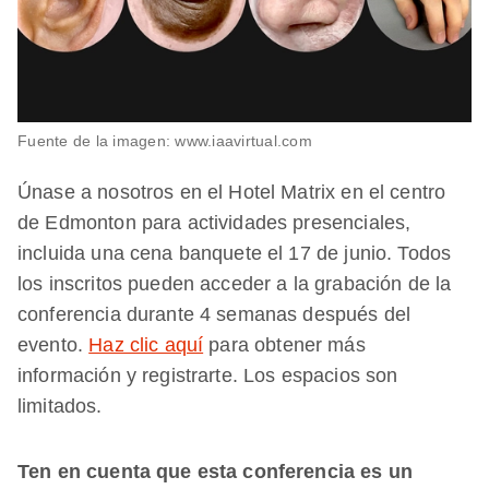
Fuente de la imagen: www.iaavirtual.com
Únase a nosotros en el Hotel Matrix en el centro
de Edmonton para actividades presenciales,
incluida una cena banquete el 17 de junio. Todos
los inscritos pueden acceder a la grabación de la
conferencia durante 4 semanas después del
evento.
Haz clic aquí
para obtener más
información y registrarte. Los espacios son
limitados.
Ten en cuenta que esta conferencia es un