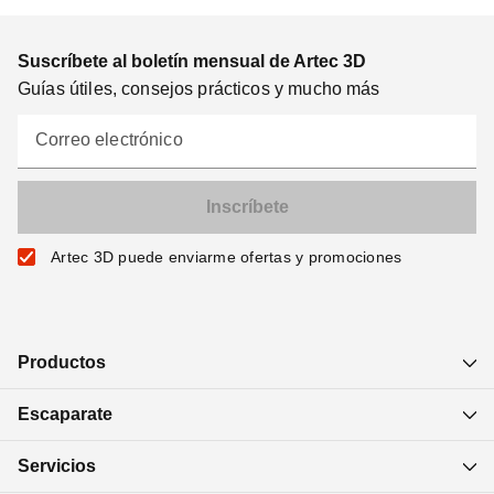
Suscríbete al boletín mensual de Artec 3D
Guías útiles, consejos prácticos y mucho más
Correo electrónico
Artec 3D puede enviarme ofertas y promociones
Productos
Escaparate
Servicios