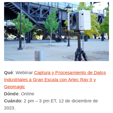
Qué
: Webinar
Captura y Procesamiento de Datos
Industriales a Gran Escala con Artec Ray II y
Geomagic
Dónde
:
Online
Cuándo
: 2 pm – 3 pm ET, 12 de diciembre de
2023.