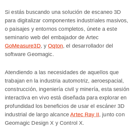
Si estás buscando una solución de escaneo 3D
para digitalizar componentes industriales masivos,
o paisajes y entornos completos, únete a este
seminario web del embajador de Artec
GoMeasure3D
, y
Oqton
, el desarrollador del
software Geomagic.
Atendiendo a las necesidades de aquellos que
trabajan en la industria automotriz, aeroespacial,
construcción, ingeniería civil y minería, esta sesión
interactiva en vivo está diseñada para explorar en
profundidad los beneficios de usar el escáner 3D
industrial de largo alcance
Artec Ray II
, junto con
Geomagic Design X y Control X.