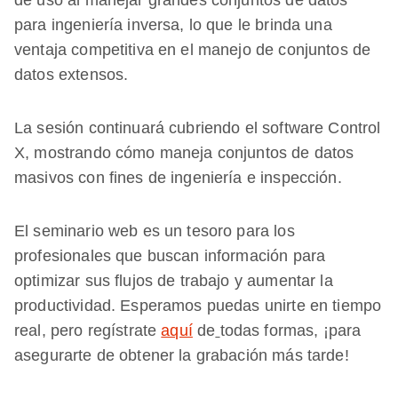
de uso al manejar grandes conjuntos de datos
para ingeniería inversa, lo que le brinda una
ventaja competitiva en el manejo de conjuntos de
datos extensos.
La sesión continuará cubriendo el software Control
X, mostrando cómo maneja conjuntos de datos
masivos con fines de ingeniería e inspección.
El seminario web es un tesoro para los
profesionales que buscan información para
optimizar sus flujos de trabajo y aumentar la
productividad. Esperamos puedas unirte en tiempo
real, pero regístrate
aquí
de
todas formas, ¡para
asegurarte de obtener la grabación más tarde!