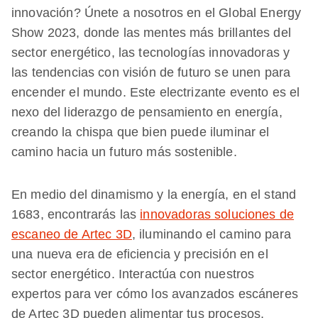
innovación? Únete a nosotros en el Global Energy
Show 2023, donde las mentes más brillantes del
sector energético, las tecnologías innovadoras y
las tendencias con visión de futuro se unen para
encender el mundo. Este electrizante evento es el
nexo del liderazgo de pensamiento en energía,
creando la chispa que bien puede iluminar el
camino hacia un futuro más sostenible.
En medio del dinamismo y la energía, en el stand
1683, encontrarás las
innovadoras soluciones de
escaneo de Artec 3D
, iluminando el camino para
una nueva era de eficiencia y precisión en el
sector energético. Interactúa con nuestros
expertos para ver cómo los avanzados escáneres
de Artec 3D pueden alimentar tus procesos,