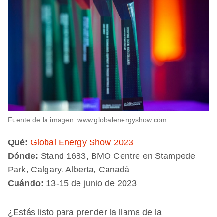
Fuente de la imagen: www.globalenergyshow.com
Qué:
Global Energy Show 2023
Dónde:
Stand 1683, BMO Centre en Stampede
Park, Calgary. Alberta, Canadá
Cuándo:
13-15 de junio de 2023
¿Estás listo para prender la llama de la