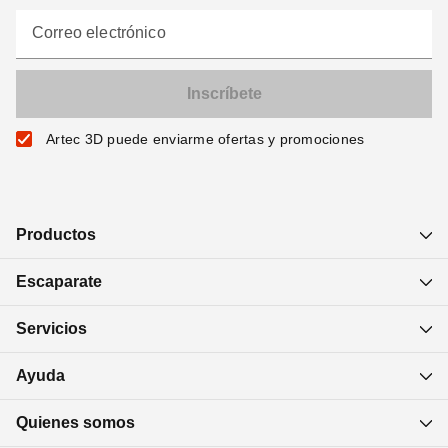
Correo electrónico
Artec 3D puede enviarme ofertas y promociones
Productos
Escaparate
Servicios
Ayuda
Quienes somos