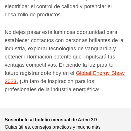
electrificar el control de calidad y potenciar el
desarrollo de productos.
No dejes pasar esta luminosa oportunidad para
establecer contactos con personas brillantes de la
industria, explorar tecnologías de vanguardia y
obtener información potente que impulsará tus
ventajas competitivas. Enciende la luz para tu
futuro registrándote hoy en el
Global Energy Show
2023
, ¡Un faro de inspiración para los
profesionales de la industria energética!
Suscríbete al boletín mensual de Artec 3D
Guías útiles, consejos prácticos y mucho más