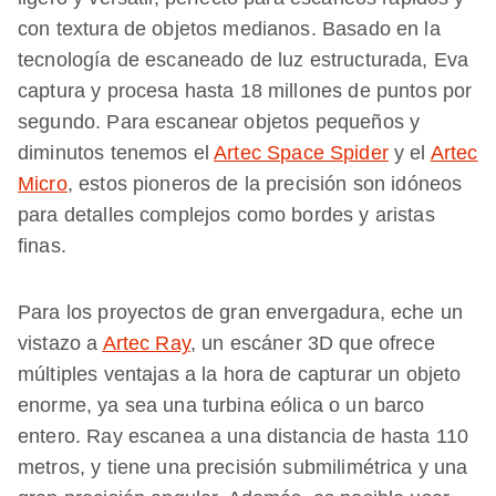
con textura de objetos medianos. Basado en la
tecnología de escaneado de luz estructurada, Eva
captura y procesa hasta 18 millones de puntos por
segundo. Para escanear objetos pequeños y
diminutos tenemos el
Artec Space Spider
y el
Artec
Micro
, estos pioneros de la precisión son idóneos
para detalles complejos como bordes y aristas
finas.
Para los proyectos de gran envergadura, eche un
vistazo a
Artec Ray
, un escáner 3D que ofrece
múltiples ventajas a la hora de capturar un objeto
enorme, ya sea una turbina eólica o un barco
entero. Ray escanea a una distancia de hasta 110
metros, y tiene una precisión submilimétrica y una