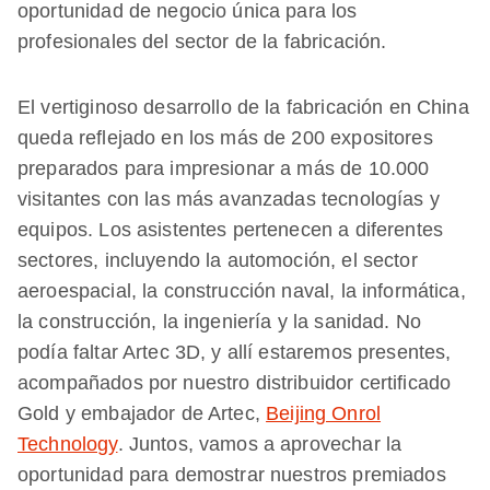
oportunidad de negocio única para los
profesionales del sector de la fabricación.
El vertiginoso desarrollo de la fabricación en China
queda reflejado en los más de 200 expositores
preparados para impresionar a más de 10.000
visitantes con las más avanzadas tecnologías y
equipos. Los asistentes pertenecen a diferentes
sectores, incluyendo la automoción, el sector
aeroespacial, la construcción naval, la informática,
la construcción, la ingeniería y la sanidad. No
podía faltar Artec 3D, y allí estaremos presentes,
acompañados por nuestro distribuidor certificado
Gold y embajador de Artec,
Beijing Onrol
Technology
. Juntos, vamos a aprovechar la
oportunidad para demostrar nuestros premiados