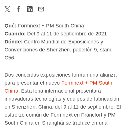
Qué:
Formnext + PM South China
Cuando:
Del 9 al 11 de septiembre de 2021
Dónde:
Centro Mundial de Exposiciones y
Convenciones de Shenzhen, pabellón 9, stand
C56
Dos conocidas exposiciones forman una alianza
para presentar el nuevo
Formnext + PM South
China
. Esta feria internacional presentará
innovadoras tecnologías y equipos de fabricación
en Shenzhen, China, del 9 al 11 de septiembre. El
esfuerzo común de Formnext en Fráncfort y PM
South China en Shanghái se traduce en una