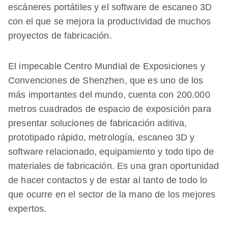
escáneres portátiles y el software de escaneo 3D
con el que se mejora la productividad de muchos
proyectos de fabricación.
El impecable Centro Mundial de Exposiciones y
Convenciones de Shenzhen, que es uno de los
más importantes del mundo, cuenta con 200.000
metros cuadrados de espacio de exposición para
presentar soluciones de fabricación aditiva,
prototipado rápido, metrología, escaneo 3D y
software relacionado, equipamiento y todo tipo de
materiales de fabricación. Es una gran oportunidad
de hacer contactos y de estar al tanto de todo lo
que ocurre en el sector de la mano de los mejores
expertos.