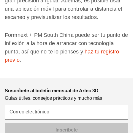
gran precisión angular. Además, es posible usar
una aplicación móvil para controlar a distancia el
escaneo y previsualizar los resultados.
Formnext + PM South China puede ser tu punto de
inflexión a la hora de arrancar con tecnología
punta, así que no te lo pienses y
haz tu registro
previo
.
Suscríbete al boletín mensual de Artec 3D
Guías útiles, consejos prácticos y mucho más
Correo electrónico