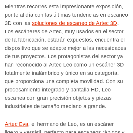
Mientras recorres esta impresionante exposición,
ponte al día con las últimas tendencias en escaneo
3D con las
soluciones de escaneo de Artec 3D
.
Los escáneres de Artec, muy usados en el sector
de la fabricación, estarán expuestos, encuentra el
dispositivo que se adapte mejor a las necesidades
de tus proyectos. Los protagonistas del sector ya
han reconocido al Artec Leo como un escáner 3D
totalmente inalámbrico y único en su categoría,
que proporciona una completa movilidad. Con su
procesamiento integrado y pantalla HD, Leo
escanea con gran precisión objetos y piezas
industriales de tamaño mediano a grande.
Artec Eva
, el hermano de Leo, es un escáner
ligero y versátil, perfecto para escaneos rápidos y