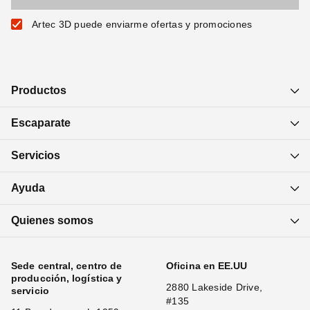
Artec 3D puede enviarme ofertas y promociones
Productos
Escaparate
Servicios
Ayuda
Quienes somos
Sede central, centro de
Oficina en EE.UU
producción, logística y
2880 Lakeside Drive,
servicio
#135